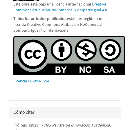
Esta obra está bajo una licencia internacional
Creative
Commons Atribución-NoComercial-CompartirIgual 4.0
.
Todos los artículos publicados están protegidos con la
licencia Creative Commons Atribución-NoComercial-
CompartirIgual 4.0 Internacional
Licencia CC-BY-NC-SA
Cómo citar
Prólogo. (2023).
Yulök Revista De Innovación Académica
,