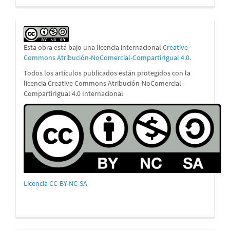
Esta obra está bajo una licencia internacional
Creative
Commons Atribución-NoComercial-CompartirIgual 4.0
.
Todos los artículos publicados están protegidos con la
licencia Creative Commons Atribución-NoComercial-
CompartirIgual 4.0 Internacional
Licencia CC-BY-NC-SA