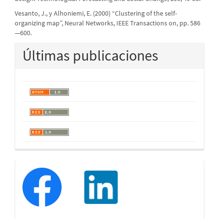
Vesanto, J., y Alhoniemi, E. (2000) “Clustering of the self-
organizing map”, Neural Networks, IEEE Transactions on, pp. 586
—600.
Últimas publicaciones
redessociales