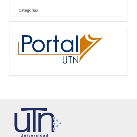
Categorías
inicio