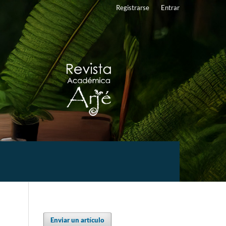
Registrarse
Entrar
Enviar un artículo