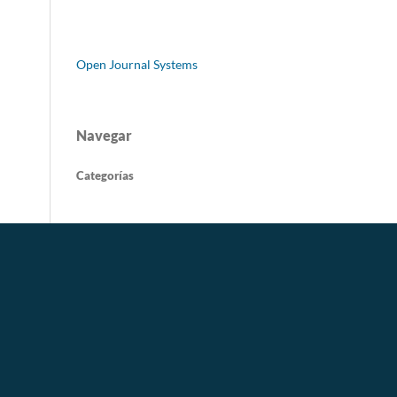
Open Journal Systems
Navegar
Categorías