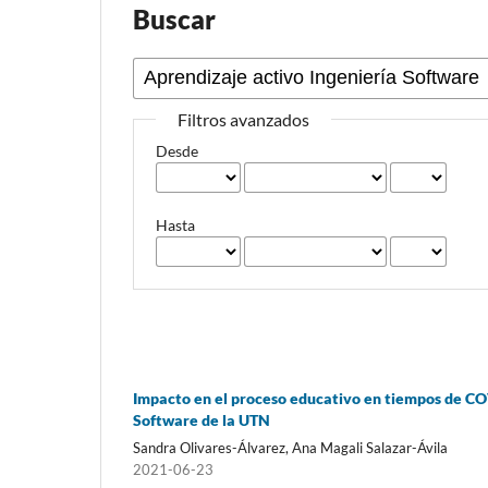
Buscar
Filtros avanzados
Desde
Hasta
Impacto en el proceso educativo en tiempos de COV
Software de la UTN
Sandra Olivares-Álvarez, Ana Magali Salazar-Ávila
2021-06-23