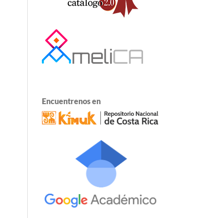
Encuentrenos en