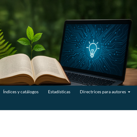
Índices y catálogos
Estadísticas
Directrices para autores