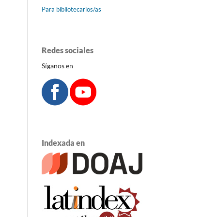
Para bibliotecarios/as
Redes sociales
Síganos en
Indexada en