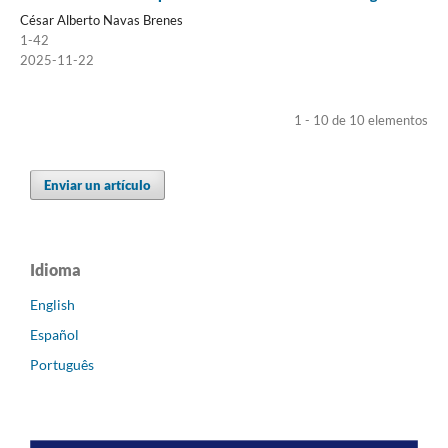
César Alberto Navas Brenes
1-42
2025-11-22
1 - 10 de 10 elementos
Enviar un artículo
Idioma
English
Español
Português