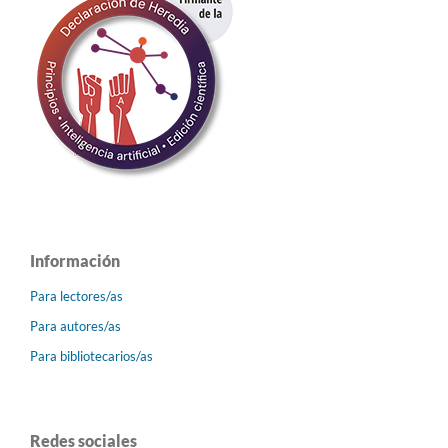
Información
Para lectores/as
Para autores/as
Para bibliotecarios/as
Redes sociales