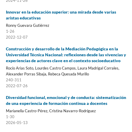
2024-11-26
Innovar en la educación superior: una mirada desde varias
aristas educativas
Ronny Guevara Gutiérrez
1-26
2022-12-07
Construcción y desarrollo de la Mediación Pedagógica en la
Universidad Técnica Nacional: reflexiones desde las vivencias y
experiencias de actores clave en el contexto socioeducativo
Rocío Arias Soto, Lourdes Castro Campos, Laura Madrigal Corrales,
Alexander Porras Sibaja, Rebeca Quesada Murillo
240-311
2022-07-26
Diversidad funcional, emocional y de conducta: sistematización
de una experiencia de formación continua a docentes
Marianella Castro-Pérez, Cristina Navarro-Rodríguez
1-30
2026-05-13