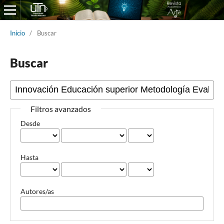
Inicio
/
Buscar
Buscar
Filtros avanzados
Desde
Hasta
Autores/as