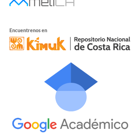
Encuentrenos en