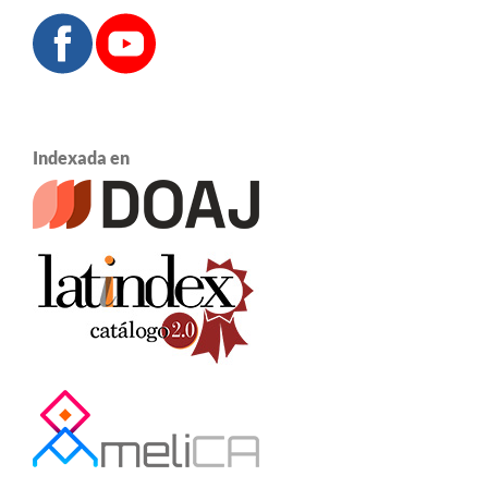
Indexada en