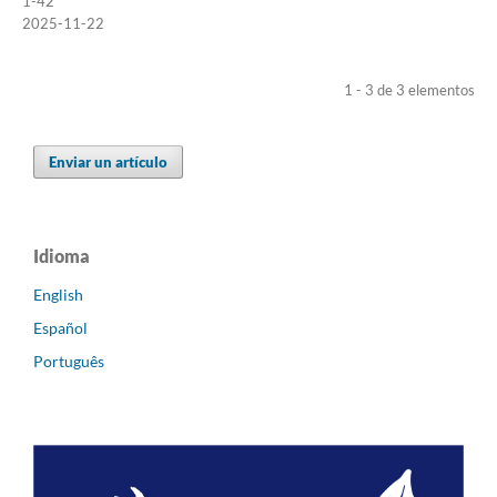
1-42
2025-11-22
1 - 3 de 3 elementos
Enviar un artículo
Idioma
English
Español
Português