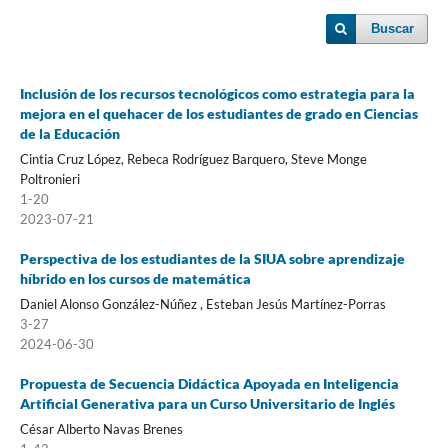
Buscar
Inclusión de los recursos tecnológicos como estrategia para la
mejora en el quehacer de los estudiantes de grado en Ciencias
de la Educación
Cintia Cruz López, Rebeca Rodríguez Barquero, Steve Monge
Poltronieri
1-20
2023-07-21
Perspectiva de los estudiantes de la SIUA sobre aprendizaje
híbrido en los cursos de matemática
Daniel Alonso González-Núñez , Esteban Jesús Martínez-Porras
3-27
2024-06-30
Propuesta de Secuencia Didáctica Apoyada en Inteligencia
Artificial Generativa para un Curso Universitario de Inglés
César Alberto Navas Brenes