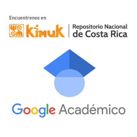
Encuentrenos en