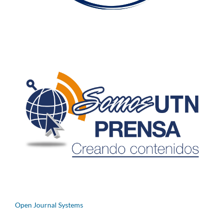
Open Journal Systems