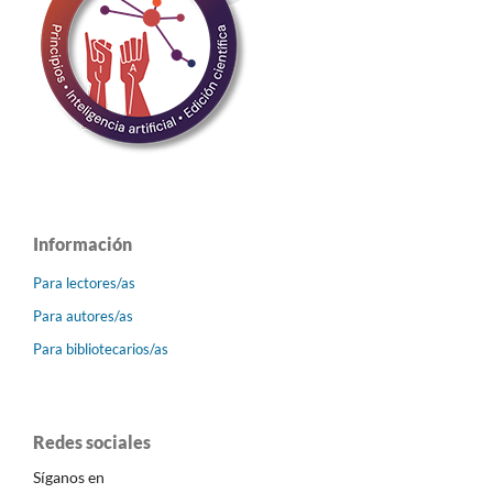
Información
Para lectores/as
Para autores/as
Para bibliotecarios/as
Redes sociales
Síganos en