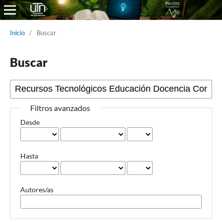
Inicio
/
Buscar
Buscar
Filtros avanzados
Desde
Hasta
Autores/as