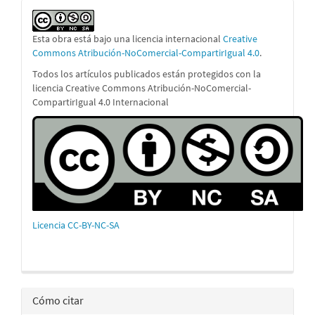
Esta obra está bajo una licencia internacional
Creative
Commons Atribución-NoComercial-CompartirIgual 4.0
.
Todos los artículos publicados están protegidos con la
licencia Creative Commons Atribución-NoComercial-
CompartirIgual 4.0 Internacional
Licencia CC-BY-NC-SA
Cómo citar