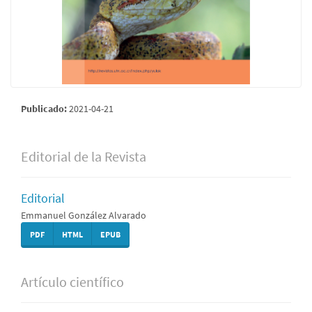
Publicado:
2021-04-21
Editorial de la Revista
Editorial
Emmanuel González Alvarado
PDF
HTML
EPUB
Artículo científico