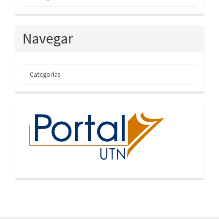
Navegar
Categorías
inicio