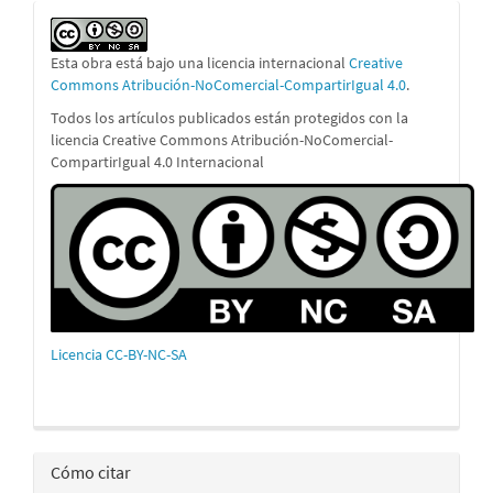
Esta obra está bajo una licencia internacional
Creative
Commons Atribución-NoComercial-CompartirIgual 4.0
.
Todos los artículos publicados están protegidos con la
licencia Creative Commons Atribución-NoComercial-
CompartirIgual 4.0 Internacional
Licencia CC-BY-NC-SA
Cómo citar