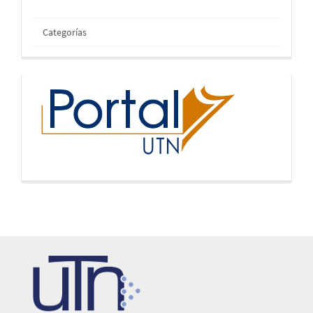
Categorías
inicio