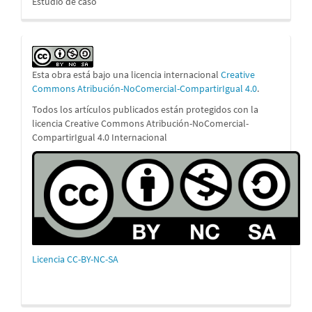
Estudio de caso
Esta obra está bajo una licencia internacional
Creative
Commons Atribución-NoComercial-CompartirIgual 4.0
.
Todos los artículos publicados están protegidos con la
licencia Creative Commons Atribución-NoComercial-
CompartirIgual 4.0 Internacional
Licencia CC-BY-NC-SA