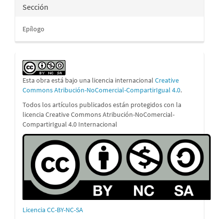
Sección
Epílogo
Esta obra está bajo una licencia internacional
Creative
Commons Atribución-NoComercial-CompartirIgual 4.0
.
Todos los artículos publicados están protegidos con la
licencia Creative Commons Atribución-NoComercial-
CompartirIgual 4.0 Internacional
Licencia CC-BY-NC-SA