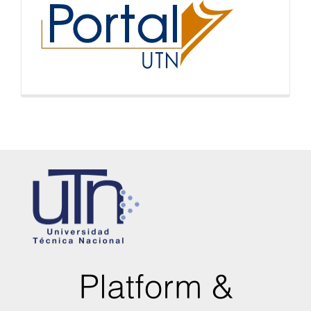
inicio