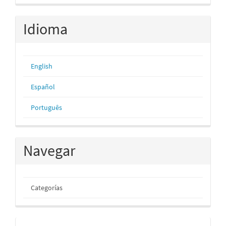
artículo
Idioma
English
Español
Português
Navegar
Categorías