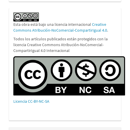
Esta obra está bajo una licencia internacional
Creative
Commons Atribución-NoComercial-CompartirIgual 4.0
.
Todos los artículos publicados están protegidos con la
licencia Creative Commons Atribución-NoComercial-
CompartirIgual 4.0 Internacional
Licencia CC-BY-NC-SA