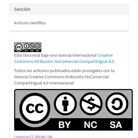
Sección
Artículo científico
Esta obra está bajo una licencia internacional
Creative
Commons Atribución-NoComercial-CompartirIgual 4.0
.
Todos los artículos publicados están protegidos con la
licencia Creative Commons Atribución-NoComercial-
CompartirIgual 4.0 Internacional
Licencia CC-BY-NC-SA