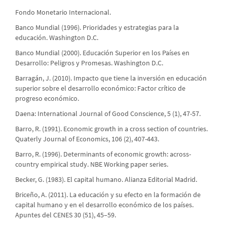
Fondo Monetario Internacional.
Banco Mundial (1996). Prioridades y estrategias para la
educación. Washington D.C.
Banco Mundial (2000). Educación Superior en los Países en
Desarrollo: Peligros y Promesas. Washington D.C.
Barragán, J. (2010). Impacto que tiene la inversión en educación
superior sobre el desarrollo económico: Factor crítico de
progreso económico.
Daena: International Journal of Good Conscience, 5 (1), 47-57.
Barro, R. (1991). Economic growth in a cross section of countries.
Quaterly Journal of Economics, 106 (2), 407-443.
Barro, R. (1996). Determinants of economic growth: across-
country empirical study. NBE Working paper series.
Becker, G. (1983). El capital humano. Alianza Editorial Madrid.
Briceño, A. (2011). La educación y su efecto en la formación de
capital humano y en el desarrollo económico de los países.
Apuntes del CENES 30 (51), 45–59.