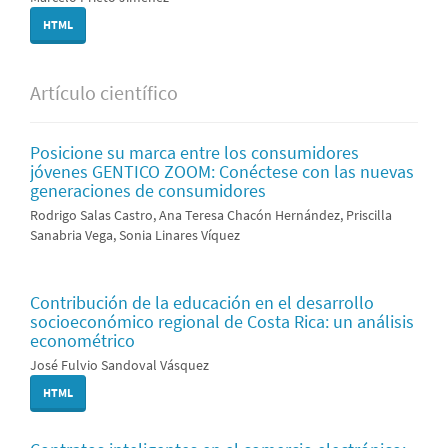
HTML
Artículo científico
Posicione su marca entre los consumidores
jóvenes GENTICO ZOOM: Conéctese con las nuevas
generaciones de consumidores
Rodrigo Salas Castro, Ana Teresa Chacón Hernández, Priscilla
Sanabria Vega, Sonia Linares Víquez
Contribución de la educación en el desarrollo
socioeconómico regional de Costa Rica: un análisis
econométrico
José Fulvio Sandoval Vásquez
HTML