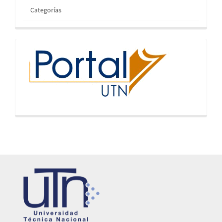
Categorías
inicio