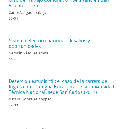
Vicente de Gre
Carlos Vargas Loáiciga
55-64
Sistema eléctrico nacional, desafíos y
oportunidades
Germán Vásquez Araya
65-71
Deserción estudiantil: el caso de la carrera de
Inglés como Lengua Extranjera de la Universidad
Técnica Nacional, sede San Carlos (2017)
Natalia González Kopper
72-88