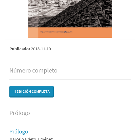
Publicado:
2018-11-19
Número completo
II EDICIÓN COMPLETA
Prólogo
Prólogo
Marcelo Prieto Jiménez