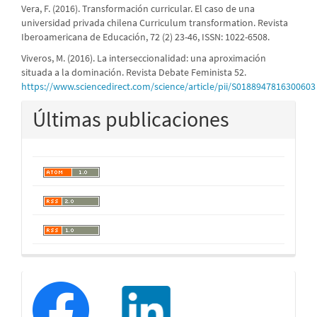
Vera, F. (2016). Transformación curricular. El caso de una
universidad privada chilena Curriculum transformation. Revista
Iberoamericana de Educación, 72 (2) 23-46, ISSN: 1022-6508.
Viveros, M. (2016). La interseccionalidad: una aproximación
situada a la dominación. Revista Debate Feminista 52.
https://www.sciencedirect.com/science/article/pii/S0188947816300603
Últimas publicaciones
redessociales