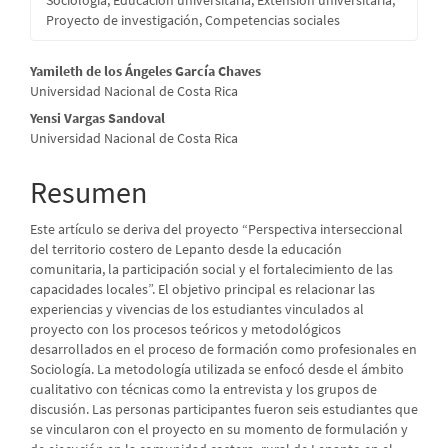
Proyecto de investigación, Competencias sociales
Contenido
Yamileth de los Ángeles García Chaves
Universidad Nacional de Costa Rica
principal
Yensi Vargas Sandoval
del
Universidad Nacional de Costa Rica
artículo
Resumen
Este artículo se deriva del proyecto “Perspectiva interseccional
del territorio costero de Lepanto desde la educación
comunitaria, la participación social y el fortalecimiento de las
capacidades locales”. El objetivo principal es relacionar las
experiencias y vivencias de los estudiantes vinculados al
proyecto con los procesos teóricos y metodológicos
desarrollados en el proceso de formación como profesionales en
Sociología. La metodología utilizada se enfocó desde el ámbito
cualitativo con técnicas como la entrevista y los grupos de
discusión. Las personas participantes fueron seis estudiantes que
se vincularon con el proyecto en su momento de formulación y