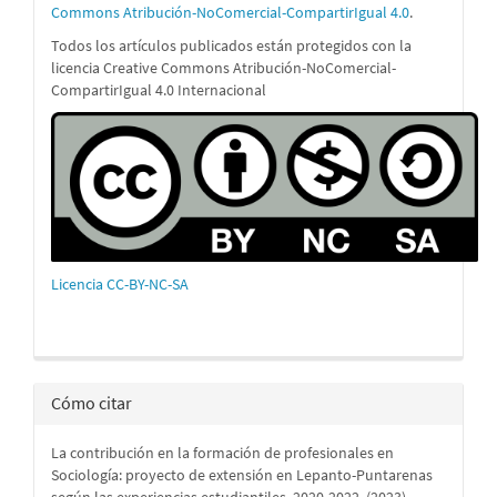
Commons Atribución-NoComercial-CompartirIgual 4.0
.
Todos los artículos publicados están protegidos con la
licencia Creative Commons Atribución-NoComercial-
CompartirIgual 4.0 Internacional
Licencia CC-BY-NC-SA
Cómo citar
La contribución en la formación de profesionales en
Sociología: proyecto de extensión en Lepanto-Puntarenas
según las experiencias estudiantiles, 2020-2022. (2023).