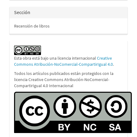
Sección
Recensión de libros
Esta obra está bajo una licencia internacional
Creative
Commons Atribución-NoComercial-CompartirIgual 4.0
.
Todos los artículos publicados están protegidos con la
licencia Creative Commons Atribución-NoComercial-
CompartirIgual 4.0 Internacional