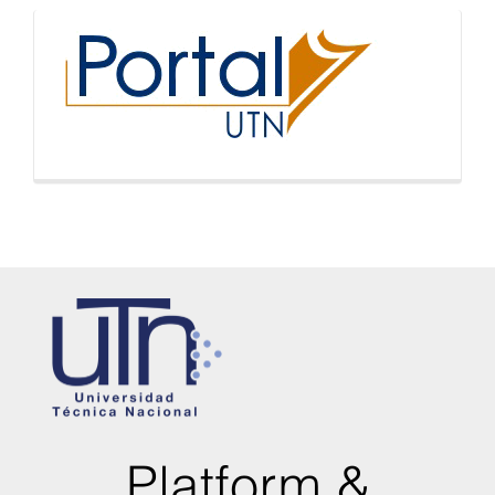
inicio