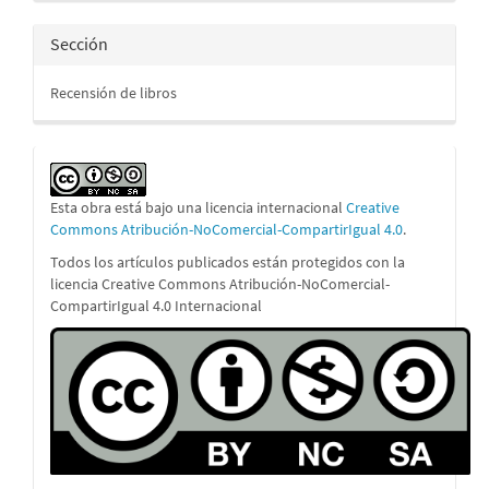
Sección
Recensión de libros
Esta obra está bajo una licencia internacional
Creative
Commons Atribución-NoComercial-CompartirIgual 4.0
.
Todos los artículos publicados están protegidos con la
licencia Creative Commons Atribución-NoComercial-
CompartirIgual 4.0 Internacional