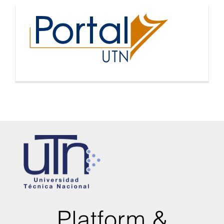
inicio