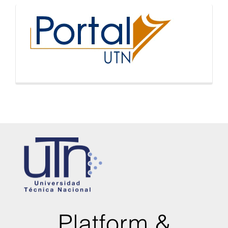
inicio