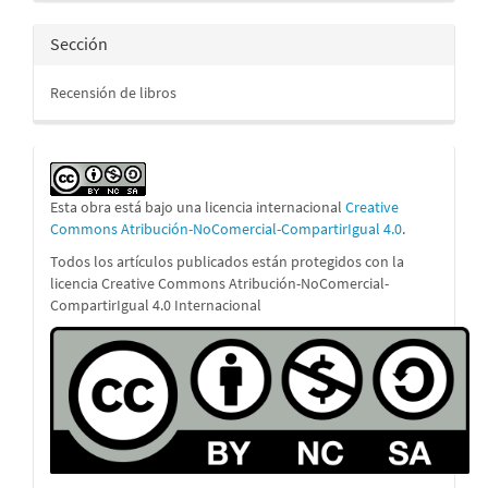
Sección
Recensión de libros
Esta obra está bajo una licencia internacional
Creative
Commons Atribución-NoComercial-CompartirIgual 4.0
.
Todos los artículos publicados están protegidos con la
licencia Creative Commons Atribución-NoComercial-
CompartirIgual 4.0 Internacional