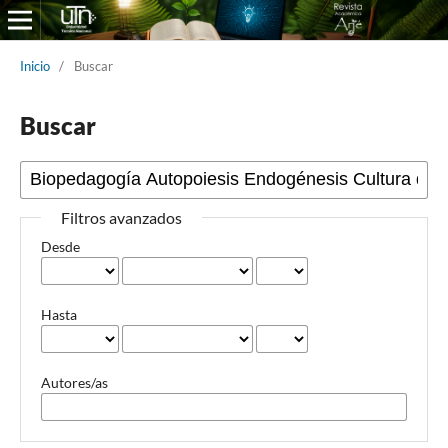
Inicio
/
Buscar
Buscar
Filtros avanzados
Desde
Hasta
Autores/as