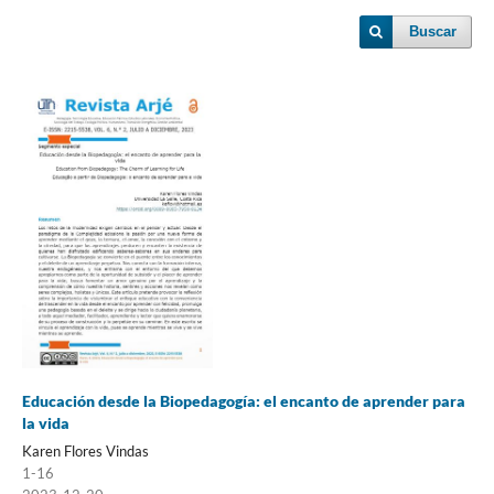
Buscar
Educación desde la Biopedagogía: el encanto de aprender para
la vida
Karen Flores Vindas
1-16