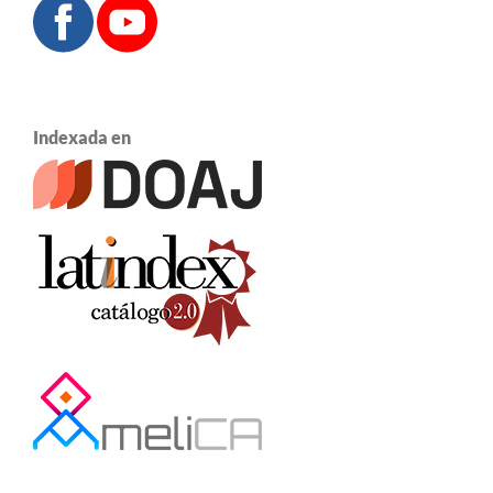
Indexada en