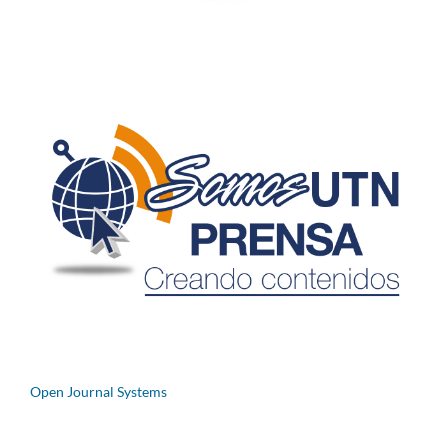
Open Journal Systems