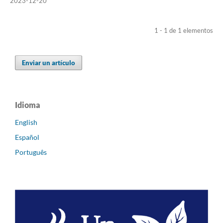
2023-12-20
1 - 1 de 1 elementos
Enviar un artículo
Idioma
English
Español
Português