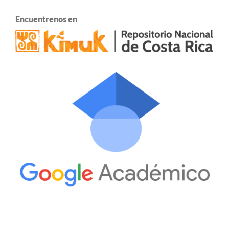
Encuentrenos en