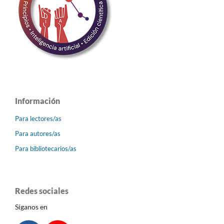
Información
Para lectores/as
Para autores/as
Para bibliotecarios/as
Redes sociales
Síganos en