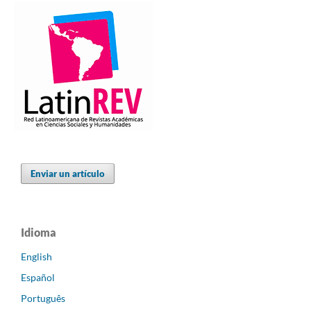
Enviar un artículo
Idioma
English
Español
Português