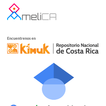
Encuentrenos en