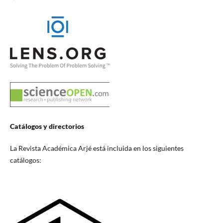
Catálogos y directorios
La Revista Académica Arjé está incluida en los siguientes
catálogos: