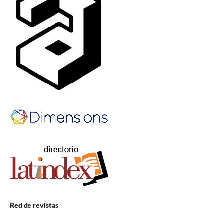
Red de revistas