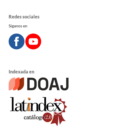
Redes sociales
Síganos en
Indexada en