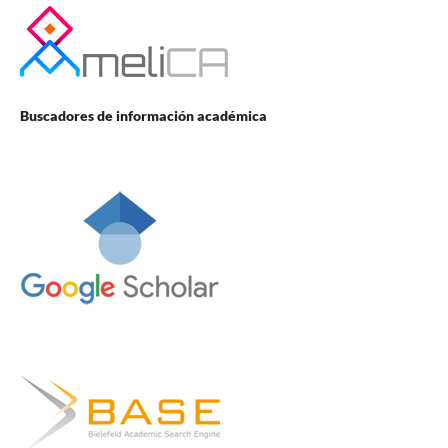
Buscadores de información académica