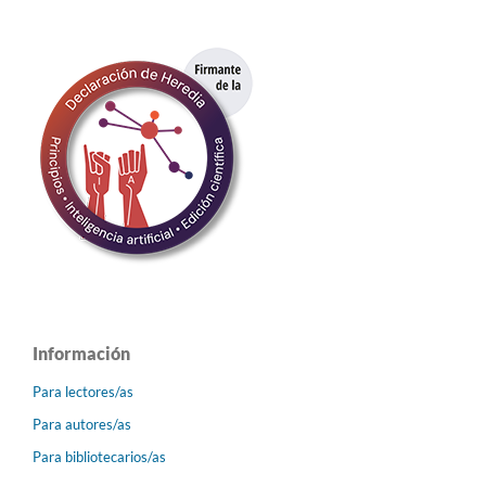
Información
Para lectores/as
Para autores/as
Para bibliotecarios/as