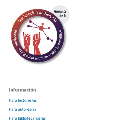
Información
Para lectores/as
Para autores/as
Para bibliotecarios/as