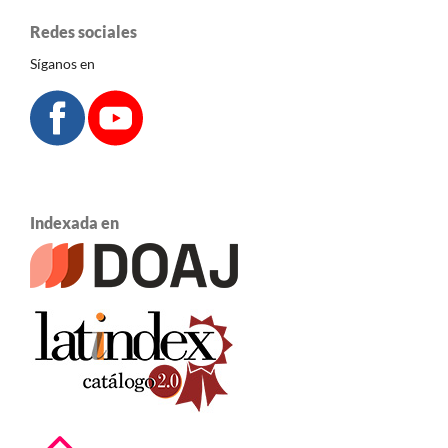
Redes sociales
Síganos en
Indexada en