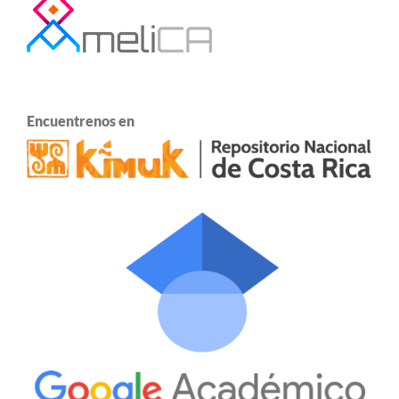
Encuentrenos en