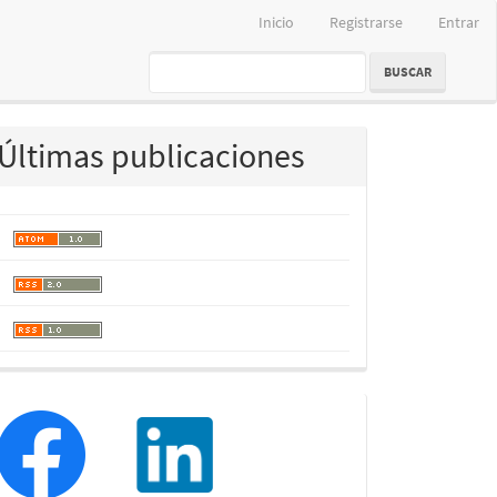
Inicio
Registrarse
Entrar
BUSCAR
Últimas publicaciones
redessociales