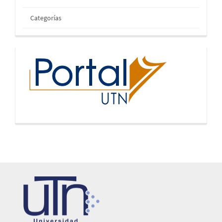
Categorías
inicio