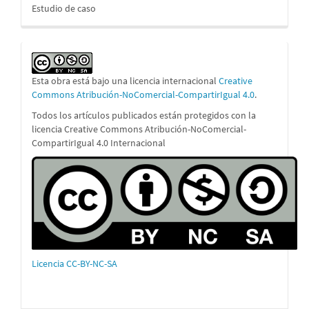
Estudio de caso
Esta obra está bajo una licencia internacional
Creative
Commons Atribución-NoComercial-CompartirIgual 4.0
.
Todos los artículos publicados están protegidos con la
licencia Creative Commons Atribución-NoComercial-
CompartirIgual 4.0 Internacional
Licencia CC-BY-NC-SA