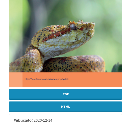
PDF
HTML
Publicado:
2020-12-14