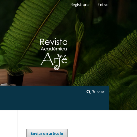
Registrarse
Entrar
Buscar
Enviar un artículo