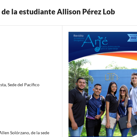
 de la estudiante Allison Pérez Lob
ta, Sede del Pacífico
Allen Solórzano, de la sede