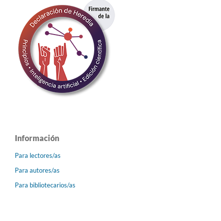
Información
Para lectores/as
Para autores/as
Para bibliotecarios/as