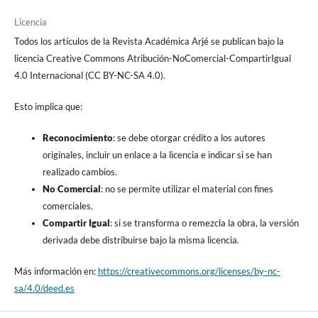
Licencia
Todos los artículos de la Revista Académica Arjé se publican bajo la
licencia Creative Commons Atribución-NoComercial-CompartirIgual
4.0 Internacional (CC BY-NC-SA 4.0).
Esto implica que:
Reconocimiento
: se debe otorgar crédito a los autores
originales, incluir un enlace a la licencia e indicar si se han
realizado cambios.
No Comercial
: no se permite utilizar el material con fines
comerciales.
Compartir Igual
: si se transforma o remezcla la obra, la versión
derivada debe distribuirse bajo la misma licencia.
Más información en:
https://creativecommons.org/licenses/by-nc-
sa/4.0/deed.es