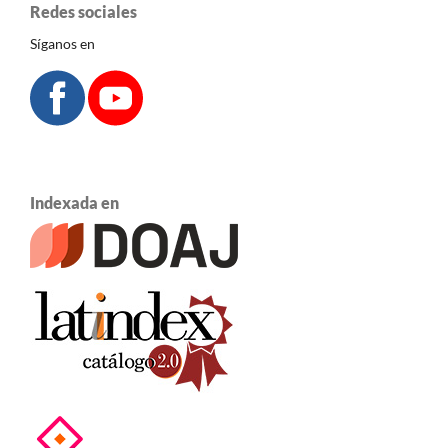
Redes sociales
Síganos en
Indexada en