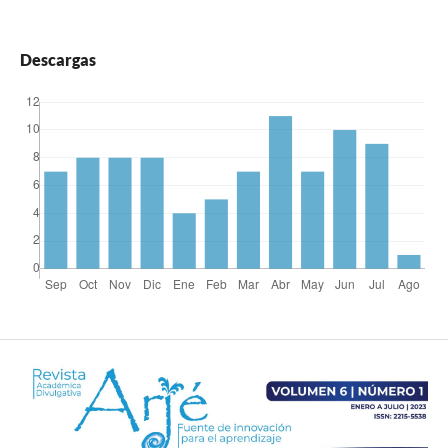
Descargas