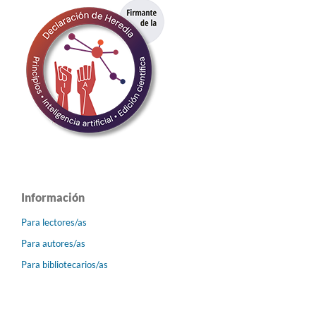
Información
Para lectores/as
Para autores/as
Para bibliotecarios/as