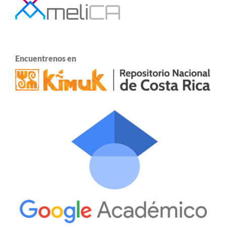
Encuentrenos en