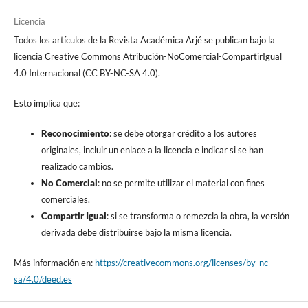
Licencia
Todos los artículos de la Revista Académica Arjé se publican bajo la
licencia Creative Commons Atribución-NoComercial-CompartirIgual
4.0 Internacional (CC BY-NC-SA 4.0).
Esto implica que:
Reconocimiento
: se debe otorgar crédito a los autores
originales, incluir un enlace a la licencia e indicar si se han
realizado cambios.
No Comercial
: no se permite utilizar el material con fines
comerciales.
Compartir Igual
: si se transforma o remezcla la obra, la versión
derivada debe distribuirse bajo la misma licencia.
Más información en:
https://creativecommons.org/licenses/by-nc-
sa/4.0/deed.es