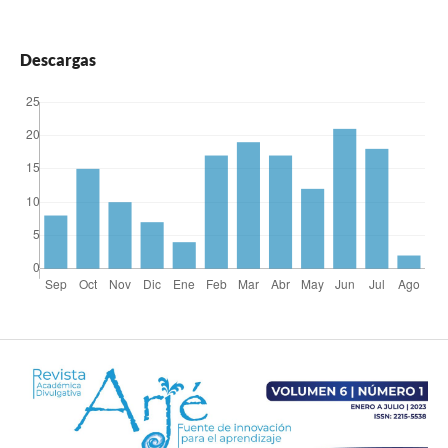
Descargas