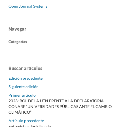
Open Journal Systems
Navegar
Categorías
Buscar artículos
Edición precedente
Siguiente edición
Primer artículo
2023: ROL DE LA UTN FRENTE A LA DECLARATORIA
CONARE “UNIVERSIDADES PÚBLICAS ANTE EL CAMBIO
CLIMÁTICO”
Artículo precedente
Entrevista a José Ugalde