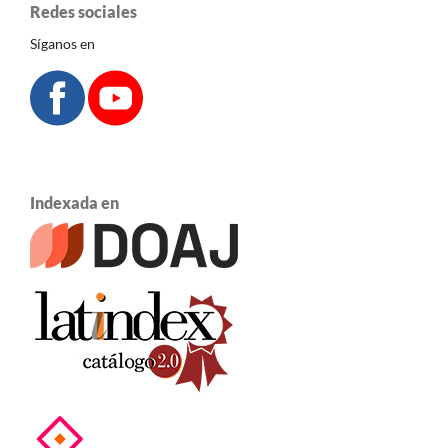
Redes sociales
Síganos en
Indexada en