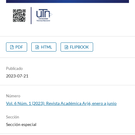
PDF
HTML
FLIPBOOK
Publicado
2023-07-21
Número
Vol. 6 Núm. 1 (2023): Revista Académica Arjé, enero a junio
Sección
Sección especial