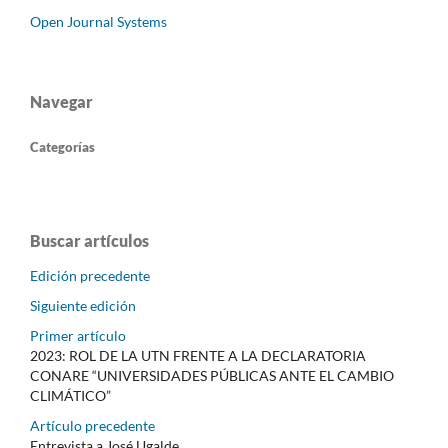
Open Journal Systems
Navegar
Categorías
Buscar artículos
Edición precedente
Siguiente edición
Primer artículo
2023: ROL DE LA UTN FRENTE A LA DECLARATORIA
CONARE “UNIVERSIDADES PÚBLICAS ANTE EL CAMBIO
CLIMÁTICO”
Artículo precedente
Entrevista a José Ugalde