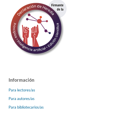
Información
Para lectores/as
Para autores/as
Para bibliotecarios/as