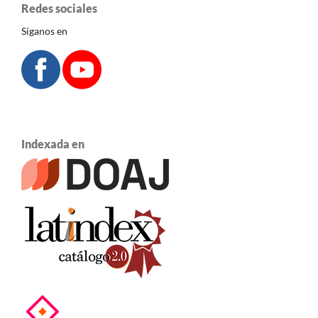
Redes sociales
Síganos en
Indexada en