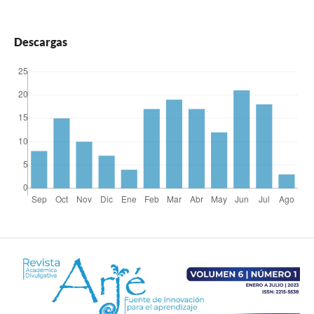
Descargas