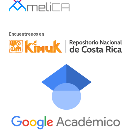
Encuentrenos en