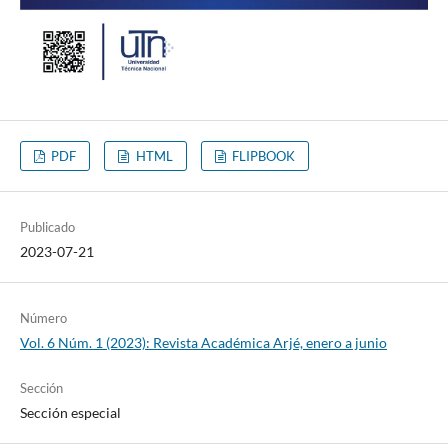
PDF
HTML
FLIPBOOK
Publicado
2023-07-21
Número
Vol. 6 Núm. 1 (2023): Revista Académica Arjé, enero a junio
Sección
Sección especial