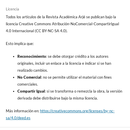
Licencia
Todos los artículos de la Revista Académica Arjé se publican bajo la
licencia Creative Commons Atribución-NoComercial-CompartirIgual
4.0 Internacional (CC BY-NC-SA 4.0).
Esto implica que:
Reconocimiento
: se debe otorgar crédito a los autores
originales, incluir un enlace a la licencia e indicar si se han
realizado cambios.
No Comercial
: no se permite utilizar el material con fines
comerciales.
Compartir Igual
: si se transforma o remezcla la obra, la versión
derivada debe distribuirse bajo la misma licencia.
Más información en:
https://creativecommons.org/licenses/by-nc-
sa/4.0/deed.es