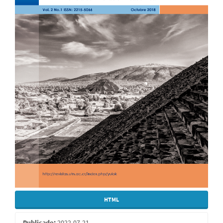
HTML
Publicado:
2022-07-21