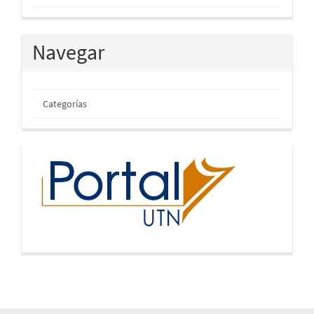
Navegar
Categorías
inicio