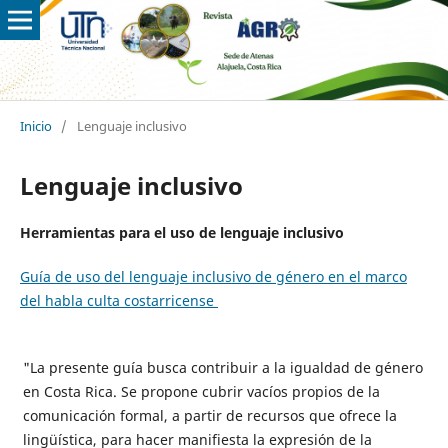
Inicio
/
Lenguaje inclusivo
Lenguaje inclusivo
Herramientas para el uso de lenguaje inclusivo
Guía de uso del lenguaje inclusivo de género en el marco
del habla culta costarricense
"La presente guía busca contribuir a la igualdad de género
en Costa Rica. Se propone cubrir vacíos propios de la
comunicación formal, a partir de recursos que ofrece la
lingüística, para hacer manifiesta la expresión de la