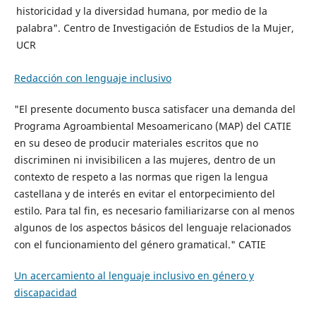
historicidad y la diversidad humana, por medio de la
palabra". Centro de Investigación de Estudios de la Mujer,
UCR
Redacción con lenguaje inclusivo
"El presente documento busca satisfacer una demanda del
Programa Agroambiental Mesoamericano (MAP) del CATIE
en su deseo de producir materiales escritos que no
discriminen ni invisibilicen a las mujeres, dentro de un
contexto de respeto a las normas que rigen la lengua
castellana y de interés en evitar el entorpecimiento del
estilo. Para tal fin, es necesario familiarizarse con al menos
algunos de los aspectos básicos del lenguaje relacionados
con el funcionamiento del género gramatical." CATIE
Un acercamiento al lenguaje inclusivo en género y
discapacidad