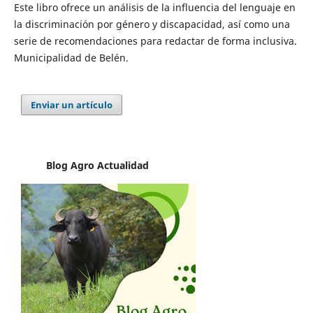
Este libro ofrece un análisis de la influencia del lenguaje en
la discriminación por género y discapacidad, así como una
serie de recomendaciones para redactar de forma inclusiva.
Municipalidad de Belén.
Enviar un artículo
Blog Agro
Actualidad