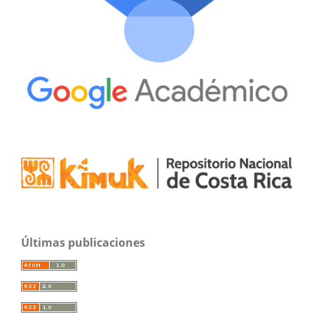
Últimas publicaciones