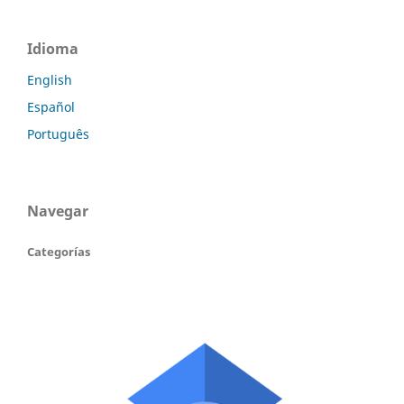
Idioma
English
Español
Português
Navegar
Categorías