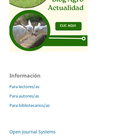
Información
Para lectores/as
Para autores/as
Para bibliotecarios/as
Open Journal Systems