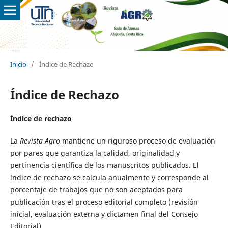
Inicio
/
Índice de Rechazo
Índice de Rechazo
Índice de rechazo
La
Revista Agro
mantiene un riguroso proceso de evaluación
por pares que garantiza la calidad, originalidad y
pertinencia científica de los manuscritos publicados. El
índice de rechazo se calcula anualmente y corresponde al
porcentaje de trabajos que no son aceptados para
publicación tras el proceso editorial completo (revisión
inicial, evaluación externa y dictamen final del Consejo
Editorial).