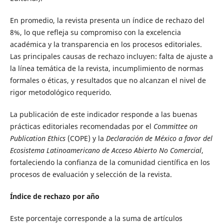
En promedio, la revista presenta un índice de rechazo del
8%, lo que refleja su compromiso con la excelencia
académica y la transparencia en los procesos editoriales.
Las principales causas de rechazo incluyen: falta de ajuste a
la línea temática de la revista, incumplimiento de normas
formales o éticas, y resultados que no alcanzan el nivel de
rigor metodológico requerido.
La publicación de este indicador responde a las buenas
prácticas editoriales recomendadas por el
Committee on
Publication Ethics
(COPE) y la
Declaración de México a favor del
Ecosistema Latinoamericano de Acceso Abierto No Comercial
,
fortaleciendo la confianza de la comunidad científica en los
procesos de evaluación y selección de la revista.
Índice de rechazo por año
Este porcentaje corresponde a la suma de artículos