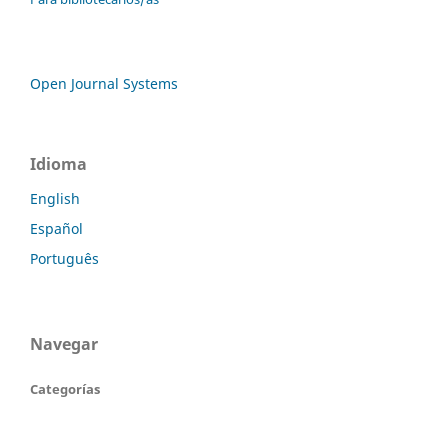
Open Journal Systems
Idioma
English
Español
Português
Navegar
Categorías