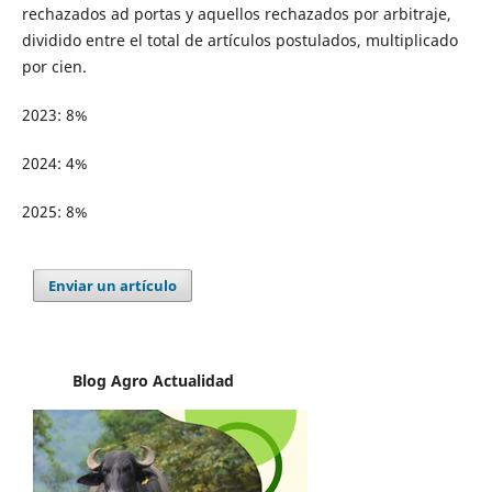
rechazados ad portas y aquellos rechazados por arbitraje,
dividido entre el total de artículos postulados, multiplicado
por cien.
2023: 8%
2024: 4%
2025: 8%
Enviar un artículo
Blog Agro
Actualidad