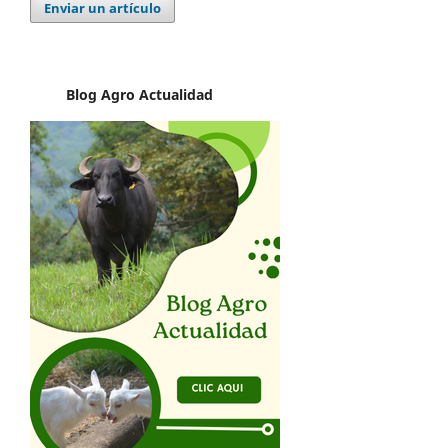
Enviar un artículo
Blog Agro
Actualidad