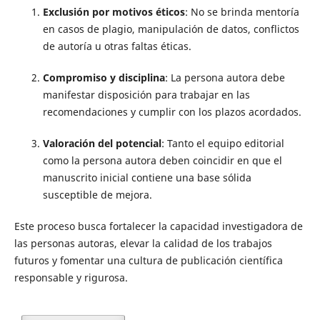
Exclusión por motivos éticos
: No se brinda mentoría
en casos de plagio, manipulación de datos, conflictos
de autoría u otras faltas éticas.
Compromiso y disciplina
: La persona autora debe
manifestar disposición para trabajar en las
recomendaciones y cumplir con los plazos acordados.
Valoración del potencial
: Tanto el equipo editorial
como la persona autora deben coincidir en que el
manuscrito inicial contiene una base sólida
susceptible de mejora.
Este proceso busca fortalecer la capacidad investigadora de
las personas autoras, elevar la calidad de los trabajos
futuros y fomentar una cultura de publicación científica
responsable y rigurosa.