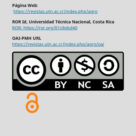
Página Web
:
https://revistas.utn.ac.cr/index.php/agro
ROR Id, Universidad Técnica Nacional, Costa Rica
ROR: https://ror.org/01s9pbd40
OAI-PMH URL
https://revistas.utn.ac.cr/index.php/agro/oai