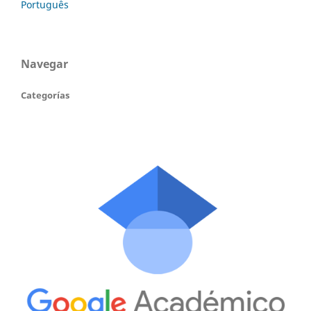
Português
Navegar
Categorías