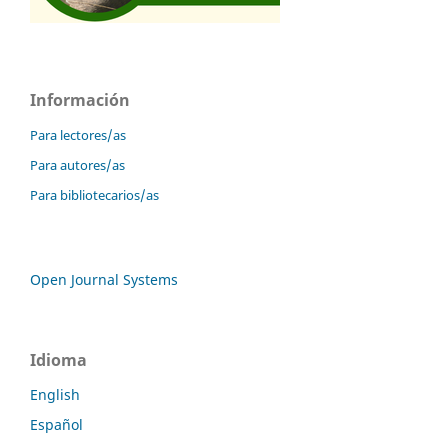
Información
Para lectores/as
Para autores/as
Para bibliotecarios/as
Open Journal Systems
Idioma
English
Español