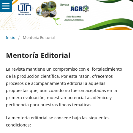
Inicio
/
Mentoría Editorial
Mentoría Editorial
La revista mantiene un compromiso con el fortalecimiento
de la producción científica. Por esta razón, ofrecemos
procesos de acompañamiento editorial a aquellas
propuestas que, aun cuando no fueron aceptadas en la
primera evaluación, muestran potencial académico y
pertinencia para nuestras líneas temáticas.
La mentoría editorial se concede bajo las siguientes
condiciones: