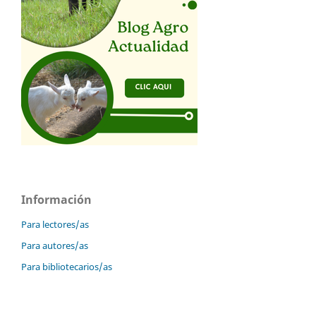
Información
Para lectores/as
Para autores/as
Para bibliotecarios/as