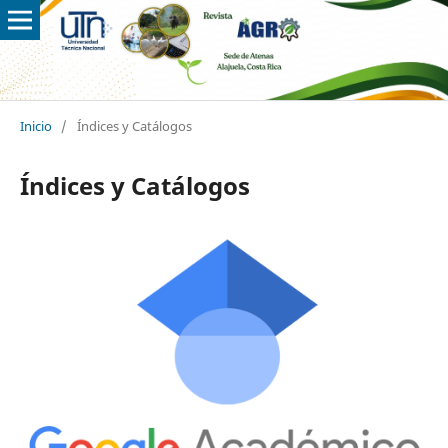
Inicio
/
Índices y Catálogos
Índices y Catálogos