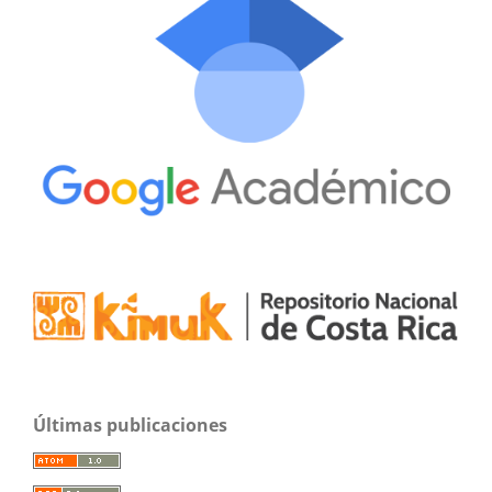
Últimas publicaciones