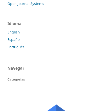
Open Journal Systems
Idioma
English
Español
Português
Navegar
Categorías