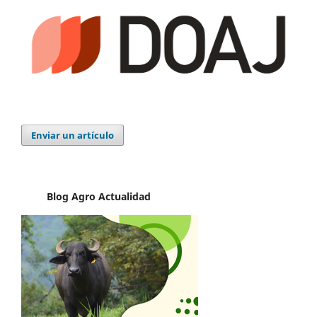
Enviar un artículo
Blog Agro
Actualidad