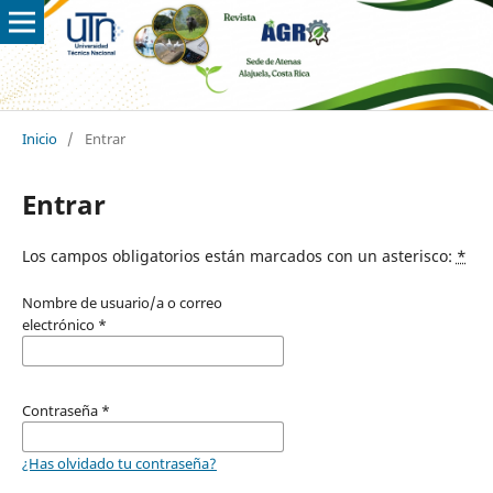
Inicio
/
Entrar
Entrar
Los campos obligatorios están marcados con un asterisco:
*
Nombre de usuario/a o correo
electrónico
*
Contraseña
*
¿Has olvidado tu contraseña?