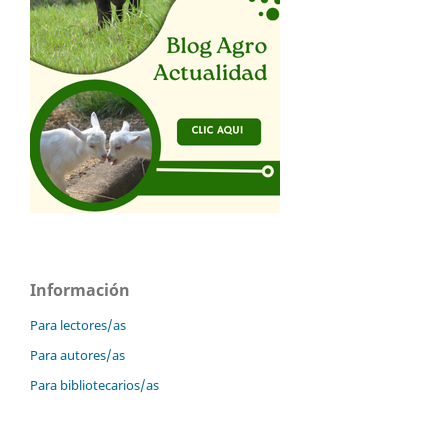
Información
Para lectores/as
Para autores/as
Para bibliotecarios/as