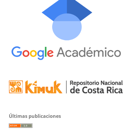
Últimas publicaciones