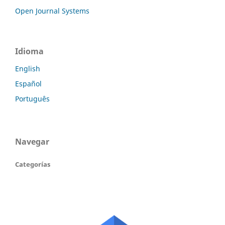
Open Journal Systems
Idioma
English
Español
Português
Navegar
Categorías