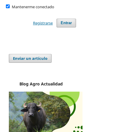
Mantenerme conectado
Registrarse
Entrar
Enviar un artículo
Blog Agro
Actualidad