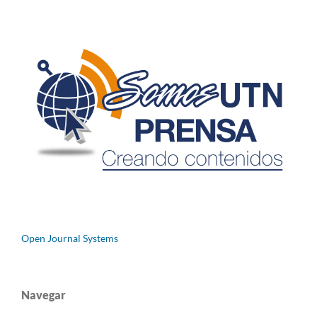
Open Journal Systems
Navegar