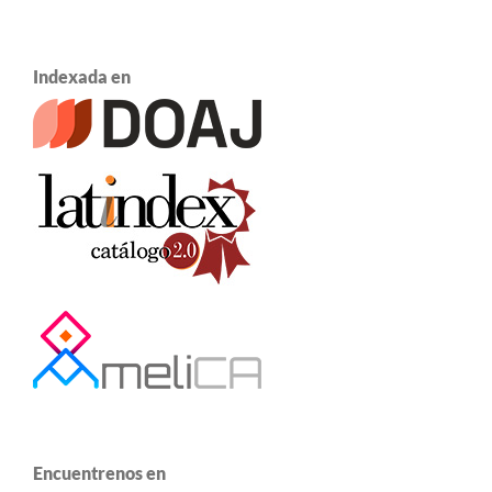
Indexada en
Encuentrenos en