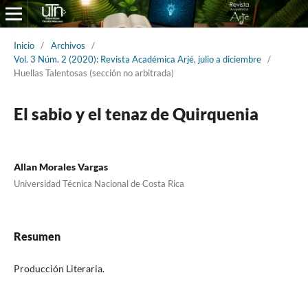
Inicio
/
Archivos
/
Vol. 3 Núm. 2 (2020): Revista Académica Arjé, julio a diciembre
/
Huellas Talentosas (sección no arbitrada)
El sabio y el tenaz de Quirquenia
Allan Morales Vargas
Universidad Técnica Nacional de Costa Rica
Resumen
Producción Literaria.