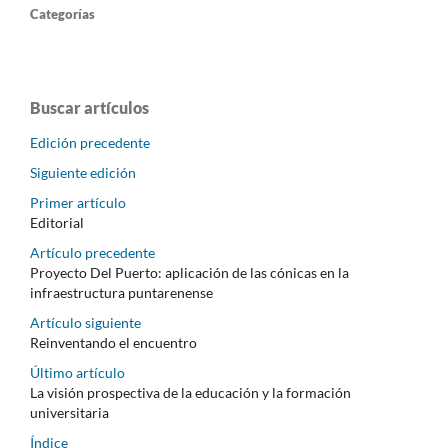
Categorías
Buscar artículos
Edición precedente
Siguiente edición
Primer artículo
Editorial
Artículo precedente
Proyecto Del Puerto: aplicación de las cónicas en la
infraestructura puntarenense
Artículo siguiente
Reinventando el encuentro
Último artículo
La visión prospectiva de la educación y la formación
universitaria
Índice