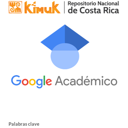
Palabras clave