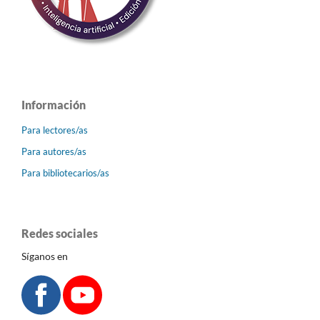
Información
Para lectores/as
Para autores/as
Para bibliotecarios/as
Redes sociales
Síganos en