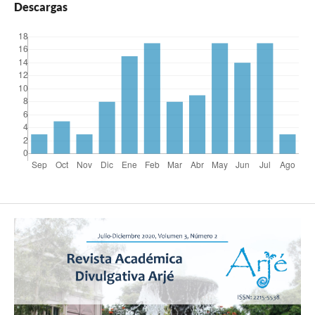
Descargas