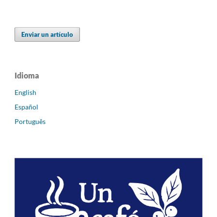
Enviar un artículo
Idioma
English
Español
Português