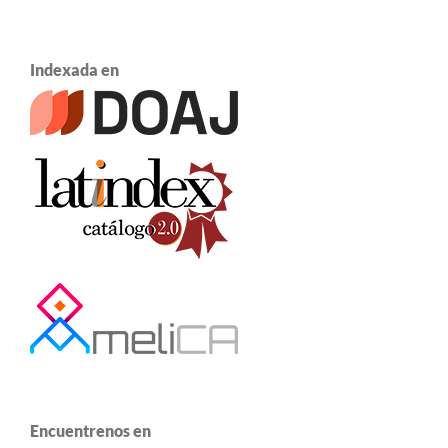
Indexada en
Encuentrenos en