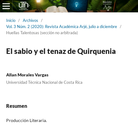
Inicio
/
Archivos
/
Vol. 3 Núm. 2 (2020): Revista Académica Arjé, julio a diciembre
/
Huellas Talentosas (sección no arbitrada)
El sabio y el tenaz de Quirquenia
Allan Morales Vargas
Universidad Técnica Nacional de Costa Rica
Resumen
Producción Literaria.