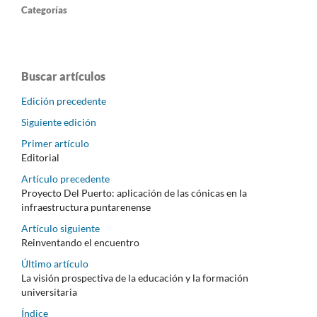
Categorías
Buscar artículos
Edición precedente
Siguiente edición
Primer artículo
Editorial
Artículo precedente
Proyecto Del Puerto: aplicación de las cónicas en la
infraestructura puntarenense
Artículo siguiente
Reinventando el encuentro
Último artículo
La visión prospectiva de la educación y la formación
universitaria
Índice