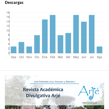
Descargas