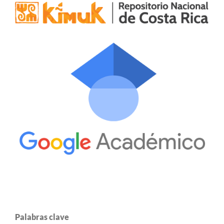
Palabras clave