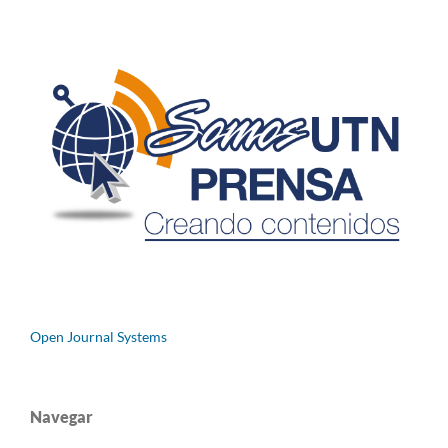
Open Journal Systems
Navegar