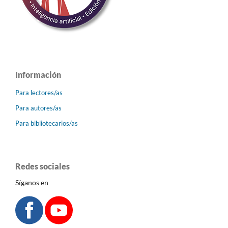
Información
Para lectores/as
Para autores/as
Para bibliotecarios/as
Redes sociales
Síganos en