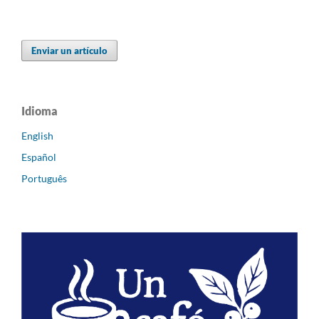
Enviar un artículo
Idioma
English
Español
Português