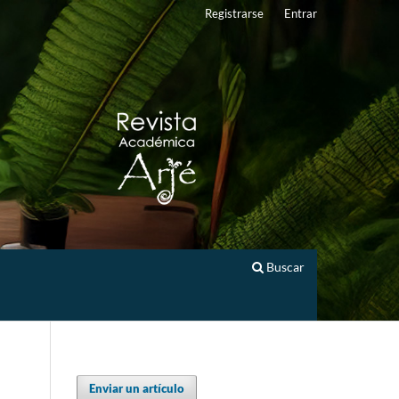
Registrarse
Entrar
Buscar
Enviar un artículo