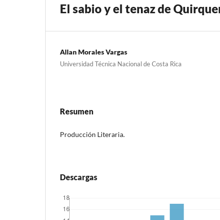
El sabio y el tenaz de Quirque
Allan Morales Vargas
Universidad Técnica Nacional de Costa Rica
Resumen
Producción Literaria.
Descargas