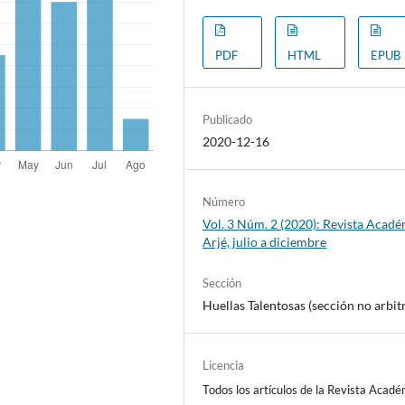
PDF
HTML
EPUB
Publicado
2020-12-16
Número
Vol. 3 Núm. 2 (2020): Revista Acad
Arjé, julio a diciembre
Sección
Huellas Talentosas (sección no arbit
Licencia
Todos los artículos de la Revista Acad