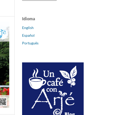
Idioma
English
Español
Português