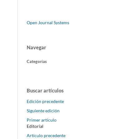
Open Journal Systems
Navegar
Categorías
Buscar artículos
Edición precedente
Siguiente edición
Primer artículo
Editorial
Artículo precedente