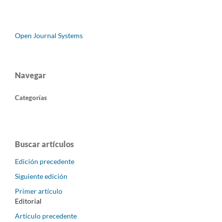
Open Journal Systems
Navegar
Categorías
Buscar artículos
Edición precedente
Siguiente edición
Primer artículo
Editorial
Artículo precedente