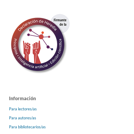
Información
Para lectores/as
Para autores/as
Para bibliotecarios/as