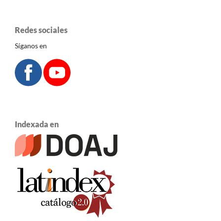
Redes sociales
Síganos en
Indexada en