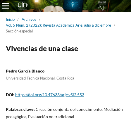
Inicio
/
Archivos
/
Vol. 5 Núm. 2 (2022): Revista Académica Arjé, julio a diciembre
/
Sección especial
Vivencias de una clase
Pedro García Blanco
Universidad Técnica Nacional, Costa Rica
DOI:
https://doi.org/10.47633/arje.v5i2.553
Palabras clave:
Creación conjunta del conocimiento, Mediación
pedagógica, Evaluación no tradicional