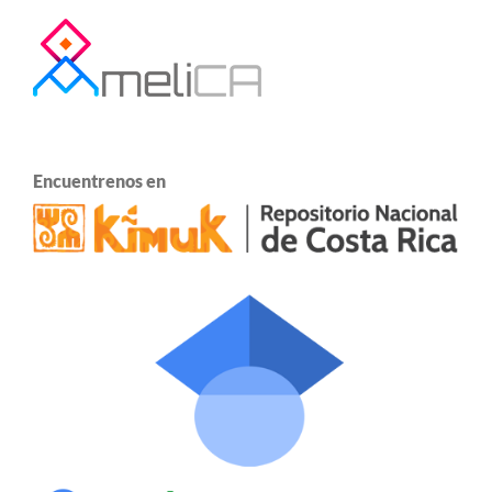
Encuentrenos en