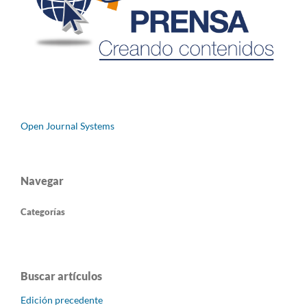
Open Journal Systems
Navegar
Categorías
Buscar artículos
Edición precedente