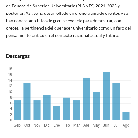
de Educación Superior Universitaria (PLANES) 2021-2025 y
posterior. Así, se ha desarrollado un cronograma de eventos y se
han concretado hitos de gran relevancia para demostrar, con
creces, la pertinencia del quehacer universitario como un faro del
pensamiento crítico en el contexto nacional actual y futuro.
Descargas