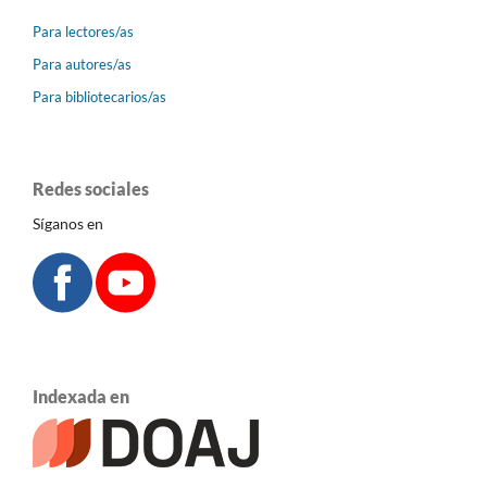
Para lectores/as
Para autores/as
Para bibliotecarios/as
Redes sociales
Síganos en
Indexada en