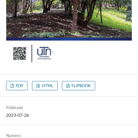
PDF
HTML
FLIPBOOK
Publicado
2023-07-26
Número