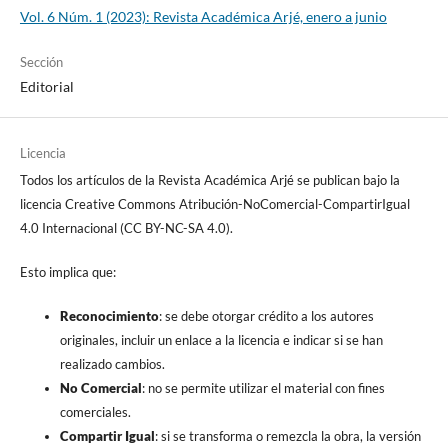
Vol. 6 Núm. 1 (2023): Revista Académica Arjé, enero a junio
Sección
Editorial
Licencia
Todos los artículos de la Revista Académica Arjé se publican bajo la
licencia Creative Commons Atribución-NoComercial-CompartirIgual
4.0 Internacional (CC BY-NC-SA 4.0).
Esto implica que:
Reconocimiento
: se debe otorgar crédito a los autores
originales, incluir un enlace a la licencia e indicar si se han
realizado cambios.
No Comercial
: no se permite utilizar el material con fines
comerciales.
Compartir Igual
: si se transforma o remezcla la obra, la versión