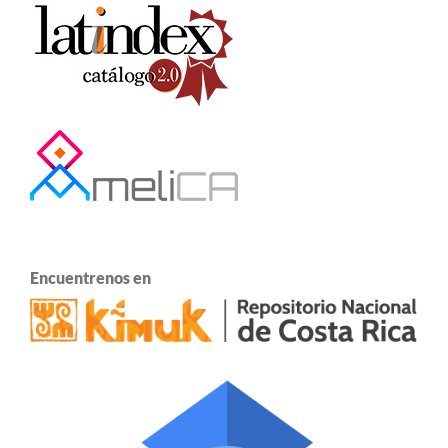
Encuentrenos en