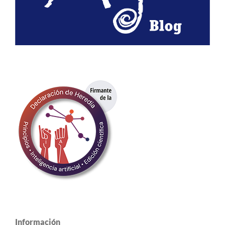
Información