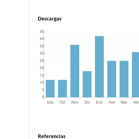
Descargas
Referencias