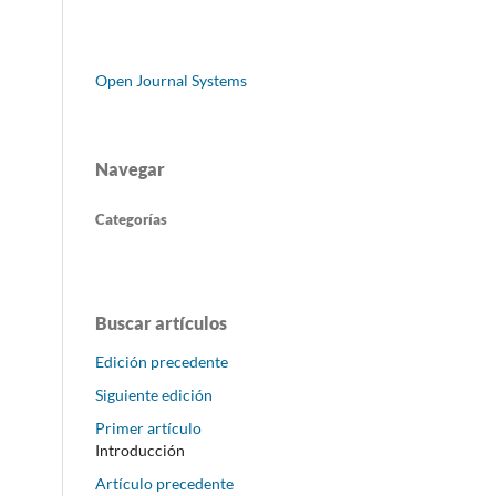
Open Journal Systems
Navegar
Categorías
Buscar artículos
Edición precedente
Siguiente edición
Primer artículo
Introducción
Artículo precedente