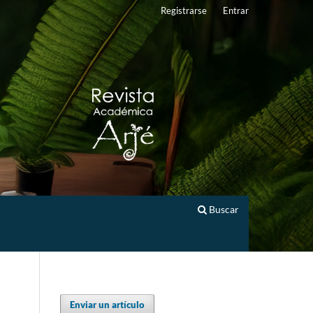
Registrarse
Entrar
Buscar
Enviar un artículo