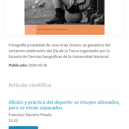
Fotografía propiedad de Jose Arias Orozco. es ganadora del
certamen celebración del Día de la Tierra organizado por la
Escuela de Ciencias Geográficas de la Universidad Nacional.
Publicado:
2026-03-18
Artículo científico
Afición y práctica del deporte: se intuyen alineados,
pero se miran separados
Francisco Navarro Picado
12-22