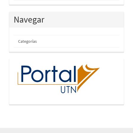
Navegar
Categorías
inicio