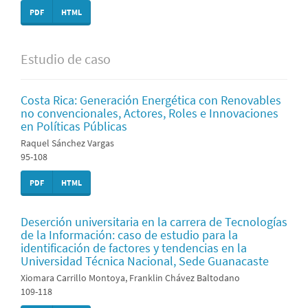
PDF
HTML
Estudio de caso
Costa Rica: Generación Energética con Renovables
no convencionales, Actores, Roles e Innovaciones
en Políticas Públicas
Raquel Sánchez Vargas
95-108
PDF
HTML
Deserción universitaria en la carrera de Tecnologías
de la Información: caso de estudio para la
identificación de factores y tendencias en la
Universidad Técnica Nacional, Sede Guanacaste
Xiomara Carrillo Montoya, Franklin Chávez Baltodano
109-118