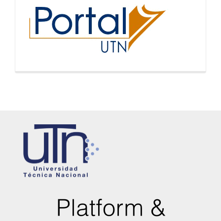
inicio