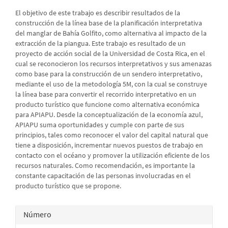
artículo
El objetivo de este trabajo es describir resultados de la
construcción de la línea base de la planificación interpretativa
del manglar de Bahía Golfito, como alternativa al impacto de la
extracción de la piangua. Este trabajo es resultado de un
proyecto de acción social de la Universidad de Costa Rica, en el
cual se reconocieron los recursos interpretativos y sus amenazas
como base para la construcción de un sendero interpretativo,
mediante el uso de la metodología 5M, con la cual se construye
la línea base para convertir el recorrido interpretativo en un
producto turístico que funcione como alternativa económica
para APIAPU. Desde la conceptualización de la economía azul,
APIAPU suma oportunidades y cumple con parte de sus
principios, tales como reconocer el valor del capital natural que
tiene a disposición, incrementar nuevos puestos de trabajo en
contacto con el océano y promover la utilización eficiente de los
recursos naturales. Como recomendación, es importante la
constante capacitación de las personas involucradas en el
producto turístico que se propone.
Detalles
Número