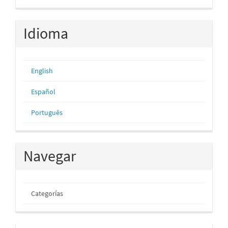
artículo
Idioma
English
Español
Português
Navegar
Categorías