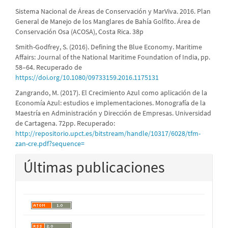
Sistema Nacional de Áreas de Conservación y MarViva. 2016. Plan
General de Manejo de los Manglares de Bahía Golfito. Área de
Conservación Osa (ACOSA), Costa Rica. 38p
Smith-Godfrey, S. (2016). Defining the Blue Economy. Maritime
Affairs: Journal of the National Maritime Foundation of India, pp.
58–64. Recuperado de
https://doi.org/10.1080/09733159.2016.1175131
Zangrando, M. (2017). El Crecimiento Azul como aplicación de la
Economía Azul: estudios e implementaciones. Monografía de la
Maestría en Administración y Dirección de Empresas. Universidad
de Cartagena. 72pp. Recuperado:
http://repositorio.upct.es/bitstream/handle/10317/6028/tfm-
zan-cre.pdf?sequence=
Últimas publicaciones