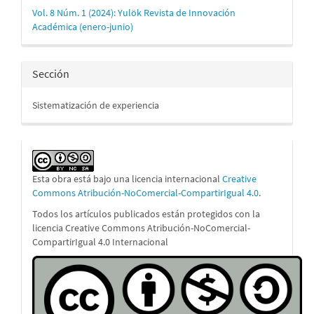
del
Vol. 8 Núm. 1 (2024): Yulök Revista de Innovación
artículo
Académica (enero-junio)
Sección
Sistematización de experiencia
Esta obra está bajo una licencia internacional
Creative
Commons Atribución-NoComercial-CompartirIgual 4.0
.
Todos los artículos publicados están protegidos con la
licencia Creative Commons Atribución-NoComercial-
CompartirIgual 4.0 Internacional