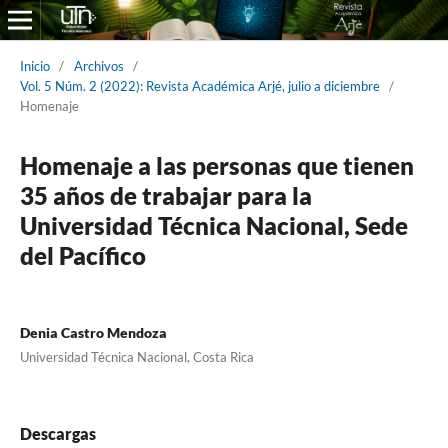
Inicio
/
Archivos
/
Vol. 5 Núm. 2 (2022): Revista Académica Arjé, julio a diciembre
/
Homenaje
Homenaje a las personas que tienen
35 años de trabajar para la
Universidad Técnica Nacional, Sede
del Pacífico
Denia Castro Mendoza
Universidad Técnica Nacional, Costa Rica
Descargas