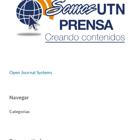
Open Journal Systems
Navegar
Categorías