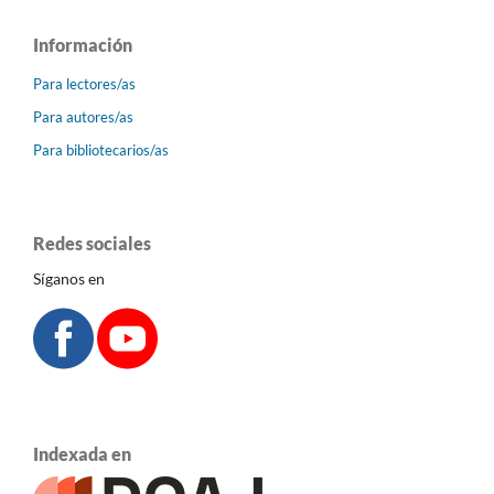
Información
Para lectores/as
Para autores/as
Para bibliotecarios/as
Redes sociales
Síganos en
Indexada en