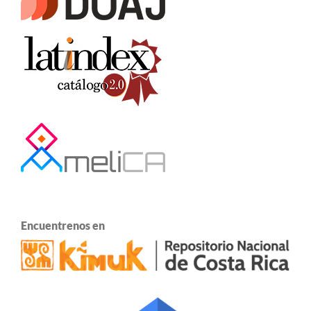
Encuentrenos en