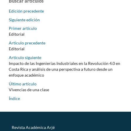
Buscar artículos
Edición precedente
Siguiente edición
Primer artículo
Editorial
Artículo precedente
Editorial
Artículo siguiente
Impacto de las Ingenierías Industriales en la Revolución 4.0 en
Costa Rica y análisis de una perspectiva a futuro desde un
enfoque académico
Último artículo
Vivencias de una clase
Índice
Revista Académica Arjé