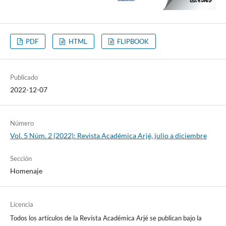
PDF
HTML
FLIPBOOK
Publicado
2022-12-07
Número
Vol. 5 Núm. 2 (2022): Revista Académica Arjé, julio a diciembre
Sección
Homenaje
Licencia
Todos los artículos de la Revista Académica Arjé se publican bajo la