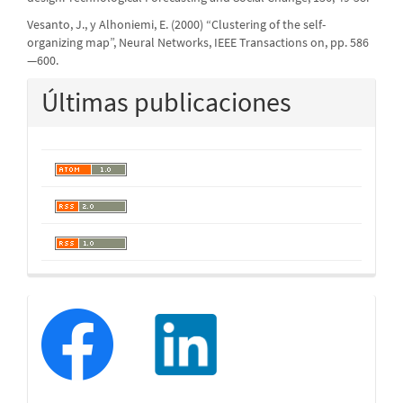
Vesanto, J., y Alhoniemi, E. (2000) “Clustering of the self-
organizing map”, Neural Networks, IEEE Transactions on, pp. 586
—600.
Últimas publicaciones
redessociales