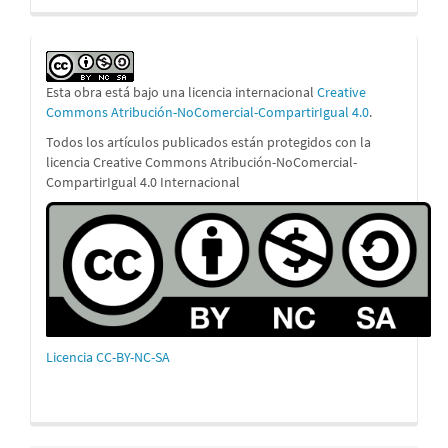
Esta obra está bajo una licencia internacional
Creative
Commons Atribución-NoComercial-CompartirIgual 4.0
.
Todos los artículos publicados están protegidos con la
licencia Creative Commons Atribución-NoComercial-
CompartirIgual 4.0 Internacional
Licencia CC-BY-NC-SA