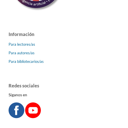
Información
Para lectores/as
Para autores/as
Para bibliotecarios/as
Redes sociales
Síganos en