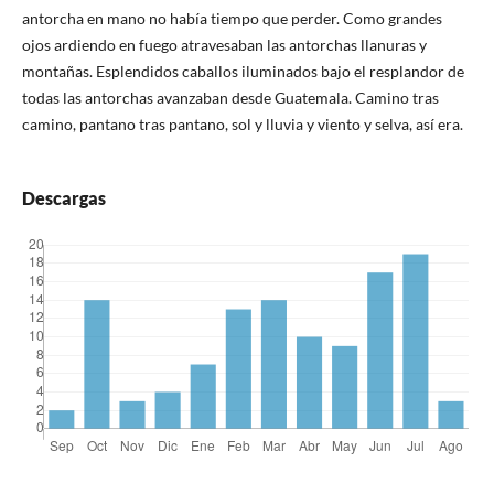
antorcha en mano no había tiempo que perder. Como grandes
ojos ardiendo en fuego atravesaban las antorchas llanuras y
montañas. Esplendidos caballos iluminados bajo el resplandor de
todas las antorchas avanzaban desde Guatemala. Camino tras
camino, pantano tras pantano, sol y lluvia y viento y selva, así era.
Descargas