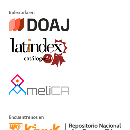
Indexada en
Encuentrenos en