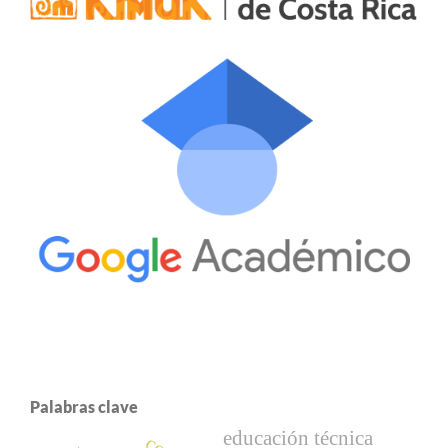
Palabras clave
educación técnica