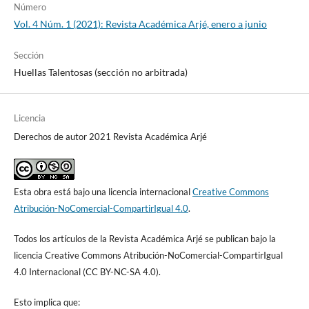
Número
Vol. 4 Núm. 1 (2021): Revista Académica Arjé, enero a junio
Sección
Huellas Talentosas (sección no arbitrada)
Licencia
Derechos de autor 2021 Revista Académica Arjé
Esta obra está bajo una licencia internacional
Creative Commons
Atribución-NoComercial-CompartirIgual 4.0
.
Todos los artículos de la Revista Académica Arjé se publican bajo la
licencia Creative Commons Atribución-NoComercial-CompartirIgual
4.0 Internacional (CC BY-NC-SA 4.0).
Esto implica que: