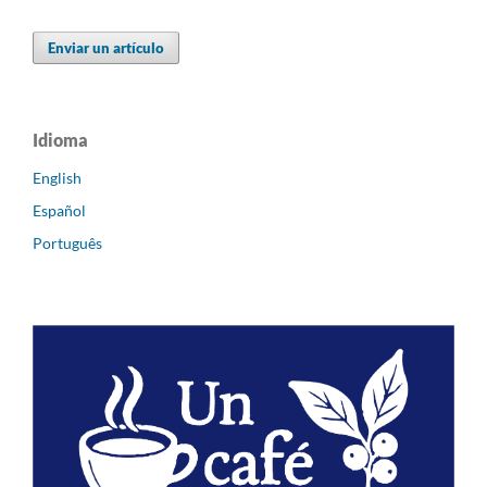
Enviar un artículo
Idioma
English
Español
Português