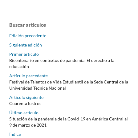
Buscar artículos
Edición precedente
Siguiente edición
Primer artículo
Bicentenario en contextos de pandemia: El derecho a la
educación
Artículo precedente
Festival de Talentos de Vida Estudiantil de la Sede Central de la
Universidad Técnica Nacional
Artículo siguiente
Cuarenta lustros
Último artículo
Situación de la pandemia de la Covid-19 en América Central al
9 de marzo de 2021
Índice