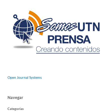
Open Journal Systems
Navegar
Categorías