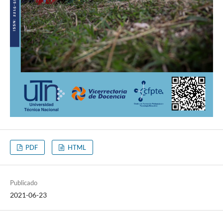
PDF
HTML
Publicado
2021-06-23