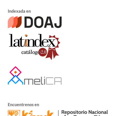
Indexada en
Encuentrenos en