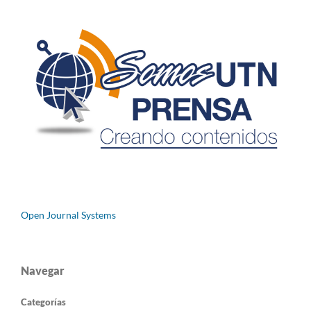
Open Journal Systems
Navegar
Categorías