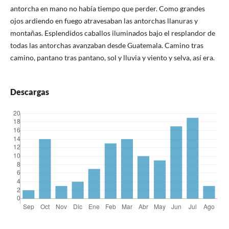
antorcha en mano no había tiempo que perder. Como grandes
ojos ardiendo en fuego atravesaban las antorchas llanuras y
montañas. Esplendidos caballos iluminados bajo el resplandor de
todas las antorchas avanzaban desde Guatemala. Camino tras
camino, pantano tras pantano, sol y lluvia y viento y selva, así era.
Descargas