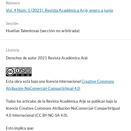
Número
Vol. 4 Núm. 1 (2021): Revista Académica Arjé, enero a junio
Sección
Huellas Talentosas (sección no arbitrada)
Licencia
Derechos de autor 2021 Revista Académica Arjé
Esta obra está bajo una licencia internacional
Creative Commons
Atribución-NoComercial-CompartirIgual 4.0
.
Todos los artículos de la Revista Académica Arjé se publican bajo la
licencia Creative Commons Atribución-NoComercial-CompartirIgual
4.0 Internacional (CC BY-NC-SA 4.0).
Esto implica que: