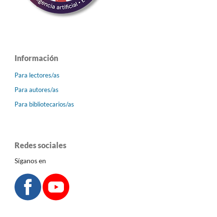
Información
Para lectores/as
Para autores/as
Para bibliotecarios/as
Redes sociales
Síganos en