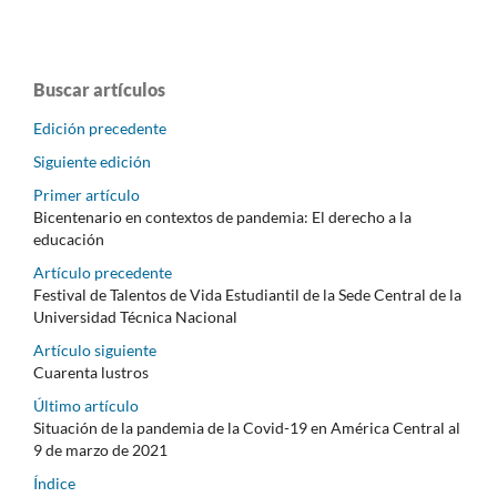
Buscar artículos
Edición precedente
Siguiente edición
Primer artículo
Bicentenario en contextos de pandemia: El derecho a la
educación
Artículo precedente
Festival de Talentos de Vida Estudiantil de la Sede Central de la
Universidad Técnica Nacional
Artículo siguiente
Cuarenta lustros
Último artículo
Situación de la pandemia de la Covid-19 en América Central al
9 de marzo de 2021
Índice