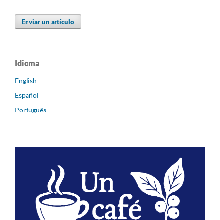
Enviar un artículo
Idioma
English
Español
Português