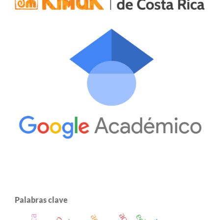
Palabras clave