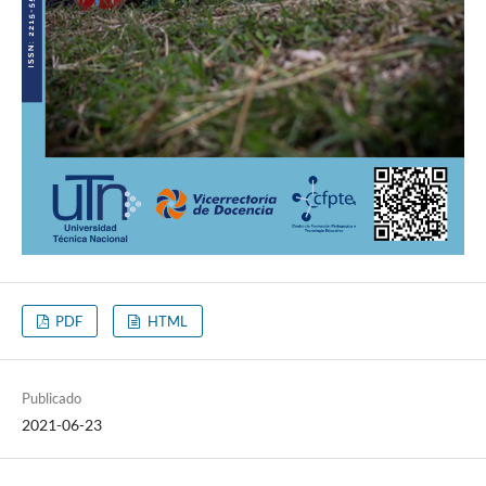
PDF
HTML
Publicado
2021-06-23