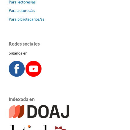
Para lectores/as
Para autores/as
Para bibliotecarios/as
Redes sociales
Síganos en
Indexada en