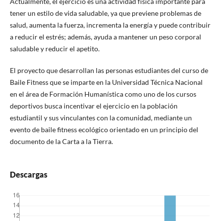
Actualmente, el ejercicio es una actividad física importante para
tener un estilo de vida saludable, ya que previene problemas de
salud, aumenta la fuerza, incrementa la energía y puede contribuir
a reducir el estrés; además, ayuda a mantener un peso corporal
saludable y reducir el apetito.
El proyecto que desarrollan las personas estudiantes del curso de
Baile Fitness que se imparte en la Universidad Técnica Nacional
en el área de Formación Humanística como uno de los cursos
deportivos busca incentivar el ejercicio en la población
estudiantil y sus vinculantes con la comunidad, mediante un
evento de baile fitness ecológico orientado en un principio del
documento de la Carta a la Tierra.
Descargas