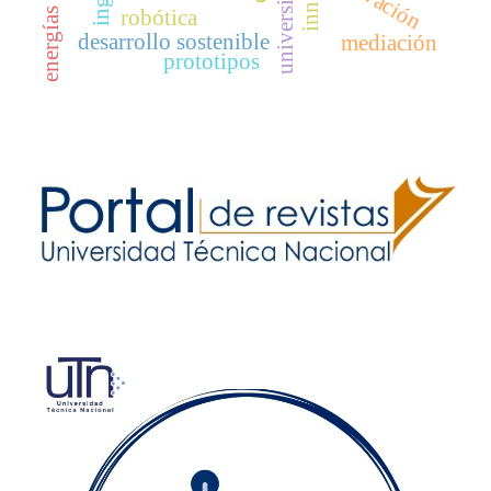
energías limpias
robótica
desarrollo sostenible
mediación
prototipos