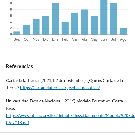
Referencias
Carta de la Tierra. (2021, 02 de noviembre). ¿Qué es Carta de la
Tierra?
https://cartadelatierra.org/sobre-nosotros/
Universidad Técnica Nacional. (2016) Modelo Educativo. Costa
Rica.
https://www.utn.ac.cr/sites/default/files/attachments/Modelo%20E
06-2018.pdf