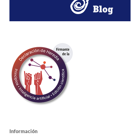
Información