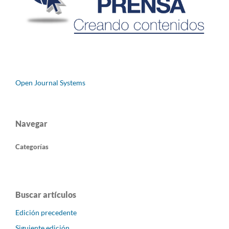
Open Journal Systems
Navegar
Categorías
Buscar artículos
Edición precedente
Siguiente edición