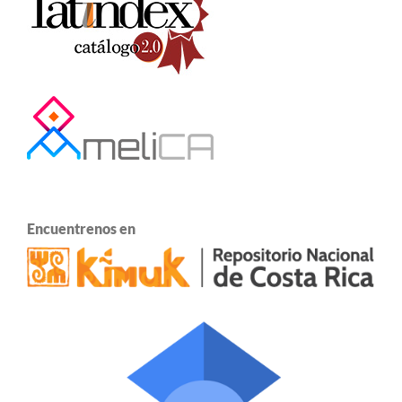
Encuentrenos en