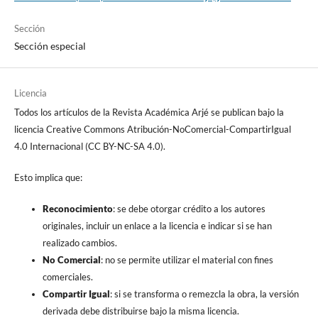
Sección
Sección especial
Licencia
Todos los artículos de la Revista Académica Arjé se publican bajo la
licencia Creative Commons Atribución-NoComercial-CompartirIgual
4.0 Internacional (CC BY-NC-SA 4.0).
Esto implica que:
Reconocimiento
: se debe otorgar crédito a los autores
originales, incluir un enlace a la licencia e indicar si se han
realizado cambios.
No Comercial
: no se permite utilizar el material con fines
comerciales.
Compartir Igual
: si se transforma o remezcla la obra, la versión
derivada debe distribuirse bajo la misma licencia.