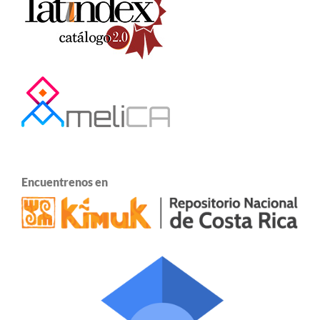
Encuentrenos en