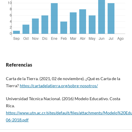
Referencias
Carta de la Tierra. (2021, 02 de noviembre). ¿Qué es Carta de la
Tierra?
https://cartadelatierra.org/sobre-nosotros/
Universidad Técnica Nacional. (2016) Modelo Educativo. Costa
Rica.
https://www.utn.ac.cr/sites/default/files/attachments/Modelo%20E
06-2018.pdf