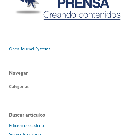
Open Journal Systems
Navegar
Categorías
Buscar artículos
Edición precedente
Siguiente edición