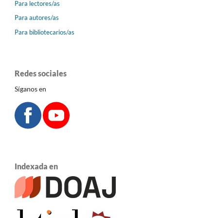
Para lectores/as
Para autores/as
Para bibliotecarios/as
Redes sociales
Síganos en
Indexada en