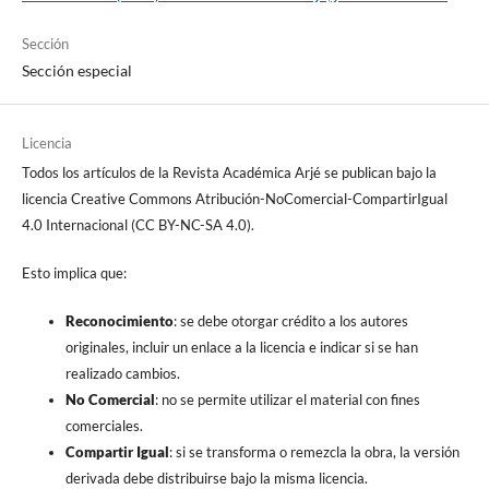
Sección
Sección especial
Licencia
Todos los artículos de la Revista Académica Arjé se publican bajo la
licencia Creative Commons Atribución-NoComercial-CompartirIgual
4.0 Internacional (CC BY-NC-SA 4.0).
Esto implica que:
Reconocimiento
: se debe otorgar crédito a los autores
originales, incluir un enlace a la licencia e indicar si se han
realizado cambios.
No Comercial
: no se permite utilizar el material con fines
comerciales.
Compartir Igual
: si se transforma o remezcla la obra, la versión
derivada debe distribuirse bajo la misma licencia.