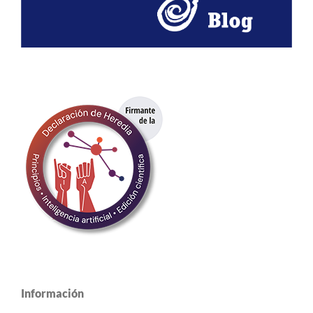
Información