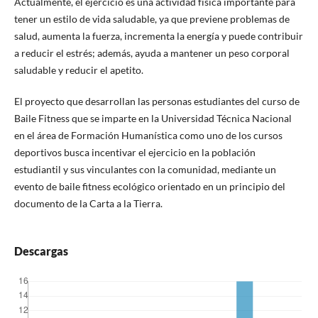
Actualmente, el ejercicio es una actividad física importante para
tener un estilo de vida saludable, ya que previene problemas de
salud, aumenta la fuerza, incrementa la energía y puede contribuir
a reducir el estrés; además, ayuda a mantener un peso corporal
saludable y reducir el apetito.
El proyecto que desarrollan las personas estudiantes del curso de
Baile Fitness que se imparte en la Universidad Técnica Nacional
en el área de Formación Humanística como uno de los cursos
deportivos busca incentivar el ejercicio en la población
estudiantil y sus vinculantes con la comunidad, mediante un
evento de baile fitness ecológico orientado en un principio del
documento de la Carta a la Tierra.
Descargas