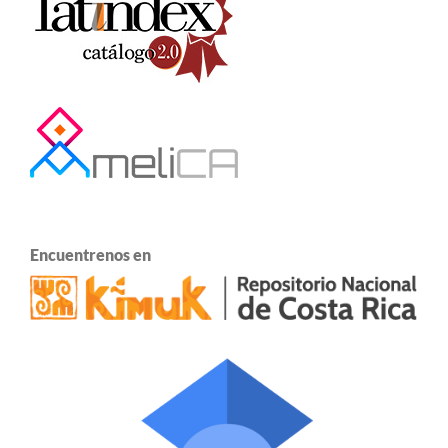
Encuentrenos en