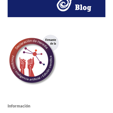
Información