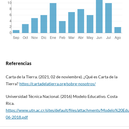
Referencias
Carta de la Tierra. (2021, 02 de noviembre). ¿Qué es Carta de la
Tierra?
https://cartadelatierra.org/sobre-nosotros/
Universidad Técnica Nacional. (2016) Modelo Educativo. Costa
Rica.
https://www.utn.ac.cr/sites/default/files/attachments/Modelo%20E
06-2018.pdf