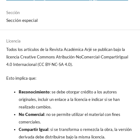
Sección
Sección especial
Licencia
Todos los artículos de la Revista Académica Arjé se publican bajo la
licencia Creative Commons Atribución-NoComercial-CompartirIgual
4.0 Internacional (CC BY-NC-SA 4.0).
Esto implica que:
Reconocimiento
: se debe otorgar crédito a los autores
originales, incluir un enlace a la licencia e indicar si se han
realizado cambios.
No Comercial
: no se permite utilizar el material con fines
comerciales.
Compartir Igual
: si se transforma o remezcla la obra, la versión
derivada debe distribuirse bajo la misma licencia.