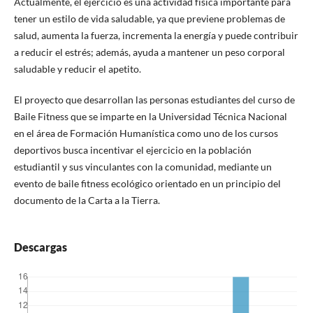
Actualmente, el ejercicio es una actividad física importante para
tener un estilo de vida saludable, ya que previene problemas de
salud, aumenta la fuerza, incrementa la energía y puede contribuir
a reducir el estrés; además, ayuda a mantener un peso corporal
saludable y reducir el apetito.
El proyecto que desarrollan las personas estudiantes del curso de
Baile Fitness que se imparte en la Universidad Técnica Nacional
en el área de Formación Humanística como uno de los cursos
deportivos busca incentivar el ejercicio en la población
estudiantil y sus vinculantes con la comunidad, mediante un
evento de baile fitness ecológico orientado en un principio del
documento de la Carta a la Tierra.
Descargas