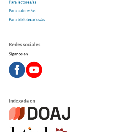
Para lectores/as
Para autores/as
Para bibliotecarios/as
Redes sociales
Síganos en
Indexada en