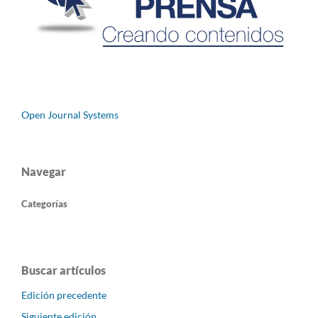
Open Journal Systems
Navegar
Categorías
Buscar artículos
Edición precedente
Siguiente edición