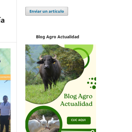
Enviar un artículo
ía
Blog Agro
Actualidad