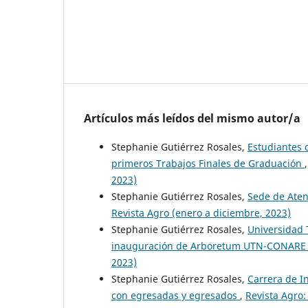
Artículos más leídos del mismo autor/a
Stephanie Gutiérrez Rosales,
Estudiantes d
primeros Trabajos Finales de Graduación
2023)
Stephanie Gutiérrez Rosales,
Sede de Aten
Revista Agro (enero a diciembre, 2023)
Stephanie Gutiérrez Rosales,
Universidad 
inauguración de Arboretum UTN-CONAR
2023)
Stephanie Gutiérrez Rosales,
Carrera de In
con egresadas y egresados
,
Revista Agro: