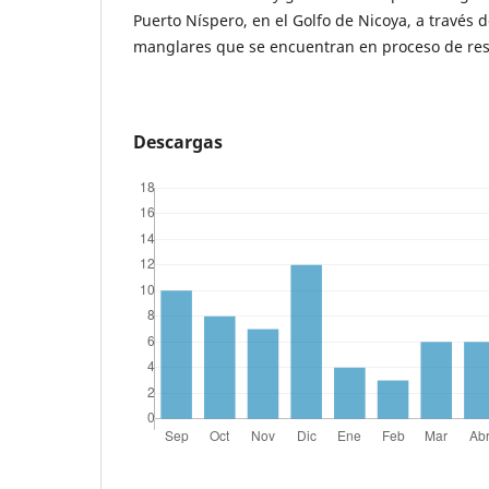
Puerto Níspero, en el Golfo de Nicoya, a través 
manglares que se encuentran en proceso de res
Descargas