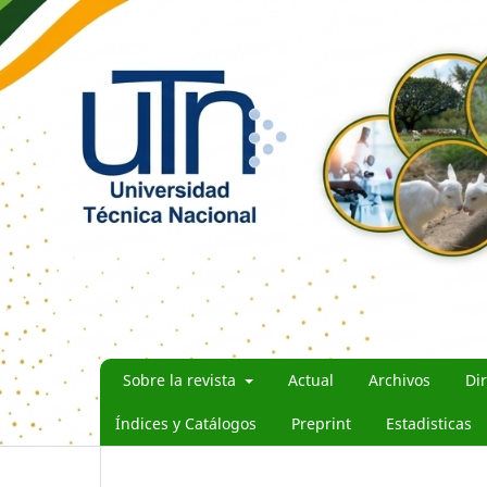
Sobre la revista
Actual
Archivos
Di
Índices y Catálogos
Preprint
Estadisticas