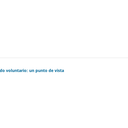
o voluntario: un punto de vista