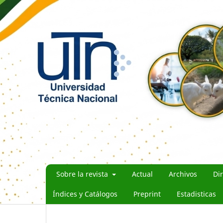
Sobre la revista
Actual
Archivos
Di
Índices y Catálogos
Preprint
Estadisticas