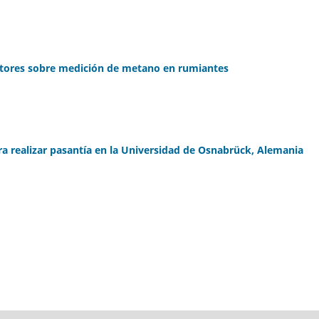
ctores sobre medición de metano en rumiantes
ra realizar pasantía en la Universidad de Osnabrück, Alemania