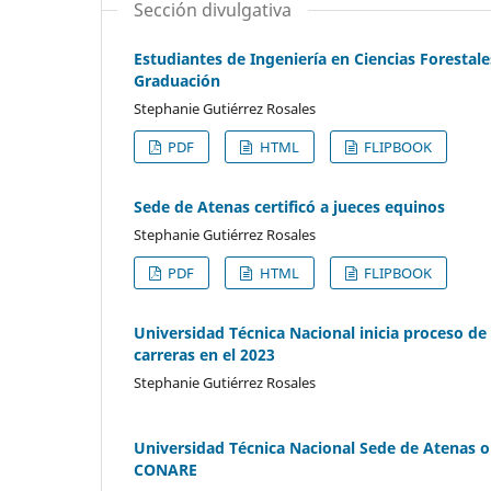
Sección divulgativa
Estudiantes de Ingeniería en Ciencias Forestale
Graduación
Stephanie Gutiérrez Rosales
PDF
HTML
FLIPBOOK
Sede de Atenas certificó a jueces equinos
Stephanie Gutiérrez Rosales
PDF
HTML
FLIPBOOK
Universidad Técnica Nacional inicia proceso de
carreras en el 2023
Stephanie Gutiérrez Rosales
Universidad Técnica Nacional Sede de Atenas 
CONARE