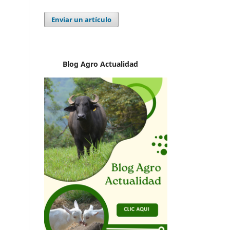
Enviar un artículo
Blog Agro
Actualidad