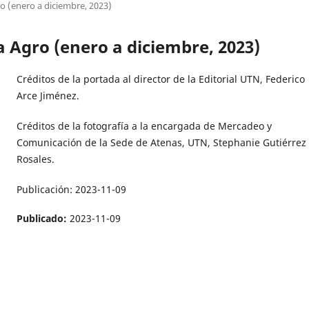
ro (enero a diciembre, 2023)
ta Agro (enero a diciembre, 2023)
Créditos de la portada al director de la Editorial UTN, Federico
Arce Jiménez.
Créditos de la fotografía a la encargada de Mercadeo y
Comunicación de la Sede de Atenas, UTN, Stephanie Gutiérrez
Rosales.
Publicación: 2023-11-09
Publicado:
2023-11-09