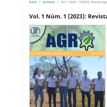
Inicio
/
Archivos
/
Vol. 1 Núm. 1 (2023): Revista Ag
Vol. 1 Núm. 1 (2023): Revis